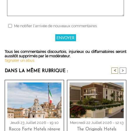
Me notifier l'arrivée de nouveaux commentaires
Tous les commentaires discourtois, injurieux ou diffamatoires seront
aussitôt supprimés par le modérateur.
Signaler un abus
<
>
DANS LA MÊME RUBRIQUE :
Jeudi 23 Juillet 2026 - 19:10
Mercredi 22 Juillet 2026 - 12:13
Rocco Forte Hotels rénove
The Originals Hotels