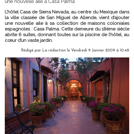
une nouvelle aile à Casa Palma
L’hôtel Casa de Sierra Nevada, au centre du Mexique dans
la ville classée de San Miguel de Allende, vient d’ajouter
une nouvelle aile à sa collection de maisons coloniales
espagnoles : Casa Palma. Cette demeure du 18ème siècle
abrite 6 suites, donnant toutes sur la piscine de l’hôtel, au
cœur d’un vaste jardin.
Rédigé par La rédaction le Vendredi 9 Janvier 2009 à 10:48