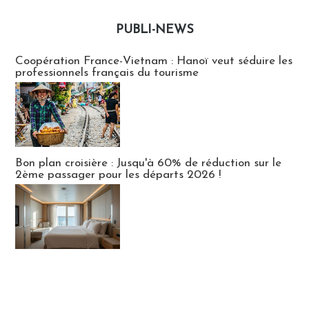
PUBLI-NEWS
Publi-news
Coopération France-Vietnam : Hanoï veut séduire les
professionnels français du tourisme
Bon plan croisière : Jusqu'à 60% de réduction sur le
2ème passager pour les départs 2026 !