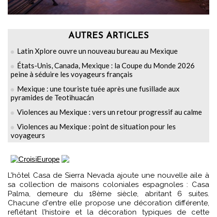
AUTRES ARTICLES
Latin Xplore ouvre un nouveau bureau au Mexique
États-Unis, Canada, Mexique : la Coupe du Monde 2026
peine à séduire les voyageurs français
Mexique : une touriste tuée après une fusillade aux
pyramides de Teotihuacán
Violences au Mexique : vers un retour progressif au calme
Violences au Mexique : point de situation pour les
voyageurs
L’hôtel Casa de Sierra Nevada ajoute une nouvelle aile à
sa collection de maisons coloniales espagnoles : Casa
Palma, demeure du 18ème siècle, abritant 6 suites.
Chacune d'entre elle propose une décoration différente,
reflétant l’histoire et la décoration typiques de cette