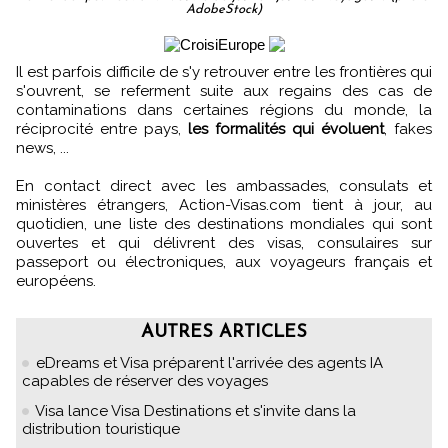
AdobeStock)
Il est parfois difficile de s'y retrouver entre les frontières qui
s'ouvrent, se referment suite aux regains des cas de
contaminations dans certaines régions du monde, la
réciprocité entre pays,
les formalités qui évoluent
, fakes
news, ...
En contact direct avec les ambassades, consulats et
ministères étrangers, Action-Visas.com tient à jour, au
quotidien, une liste des destinations mondiales qui sont
ouvertes et qui délivrent des visas, consulaires sur
passeport ou électroniques, aux voyageurs français et
européens.
AUTRES ARTICLES
eDreams et Visa préparent l'arrivée des agents IA
capables de réserver des voyages
Visa lance Visa Destinations et s'invite dans la
distribution touristique