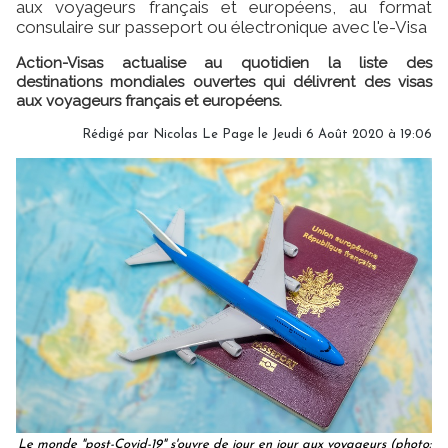
aux voyageurs français et européens, au format
consulaire sur passeport ou électronique avec l'e-Visa
Action-Visas actualise au quotidien la liste des
destinations mondiales ouvertes qui délivrent des visas
aux voyageurs français et européens.
Rédigé par
Nicolas Le Page
le Jeudi 6 Août 2020 à 19:06
Le monde "post-Covid-19" s'ouvre de jour en jour aux voyageurs (photo: