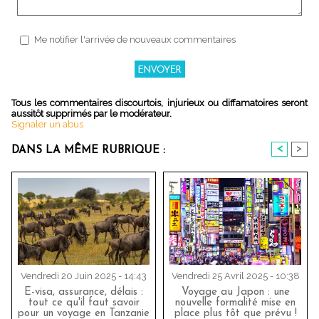
Me notifier l'arrivée de nouveaux commentaires
Tous les commentaires discourtois, injurieux ou diffamatoires seront
aussitôt supprimés par le modérateur.
Signaler un abus
<
>
DANS LA MÊME RUBRIQUE :
Vendredi 20 Juin 2025 - 14:43
Vendredi 25 Avril 2025 - 10:38
E-visa, assurance, délais :
Voyage au Japon : une
tout ce qu'il faut savoir
nouvelle formalité mise en
pour un voyage en Tanzanie
place plus tôt que prévu !