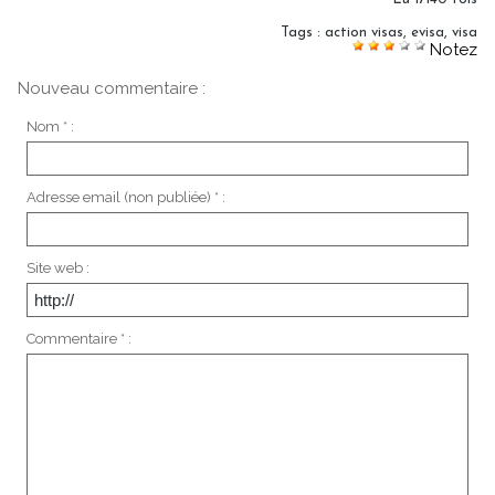
Tags
:
action visas
,
evisa
,
visa
Notez
Nouveau commentaire :
Nom * :
Adresse email (non publiée) * :
Site web :
Commentaire * :