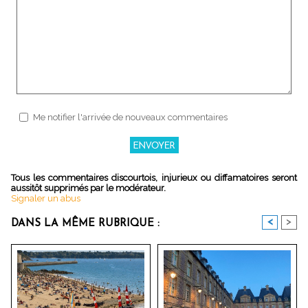
Me notifier l'arrivée de nouveaux commentaires
Tous les commentaires discourtois, injurieux ou diffamatoires seront
aussitôt supprimés par le modérateur.
Signaler un abus
<
>
DANS LA MÊME RUBRIQUE :