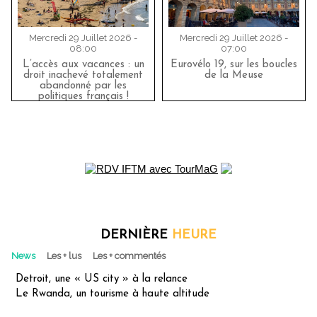
Mercredi 29 Juillet 2026 -
Mercredi 29 Juillet 2026 -
08:00
07:00
L’accès aux vacances : un
Eurovélo 19, sur les boucles
droit inachevé totalement
de la Meuse
abandonné par les
politiques français !
DERNIÈRE
HEURE
News
Les + lus
Les + commentés
Detroit, une « US city » à la relance
Le Rwanda, un tourisme à haute altitude