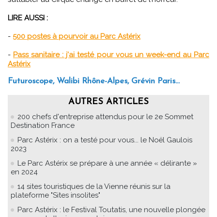
LIRE AUSSI :
-
500 postes à pourvoir au Parc Astérix
-
Pass sanitaire : j'ai testé pour vous un week-end au Parc
Astérix
Futuroscope, Walibi Rhône-Alpes, Grévin Paris...
AUTRES ARTICLES
200 chefs d'entreprise attendus pour le 2e Sommet
Destination France
Parc Astérix : on a testé pour vous... le Noël Gaulois
2023
Le Parc Astérix se prépare à une année « délirante »
en 2024
14 sites touristiques de la Vienne réunis sur la
plateforme "Sites insolites"
Parc Astérix : le Festival Toutatis, une nouvelle plongée