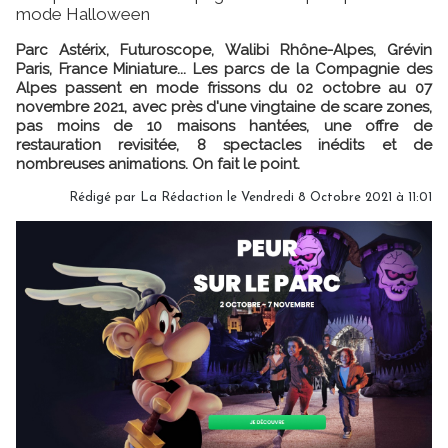
mode Halloween
Parc Astérix, Futuroscope, Walibi Rhône-Alpes, Grévin
Paris, France Miniature... Les parcs de la Compagnie des
Alpes passent en mode frissons du 02 octobre au 07
novembre 2021, avec près d'une vingtaine de scare zones,
pas moins de 10 maisons hantées, une offre de
restauration revisitée, 8 spectacles inédits et de
nombreuses animations. On fait le point.
Rédigé par
La Rédaction
le Vendredi 8 Octobre 2021 à 11:01