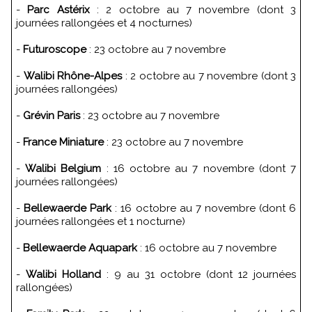
-
Parc Astérix
: 2 octobre au 7 novembre (dont 3
journées rallongées et 4 nocturnes)
-
Futuroscope
: 23 octobre au 7 novembre
-
Walibi Rhône-Alpes
: 2 octobre au 7 novembre (dont 3
journées rallongées)
-
Grévin Paris
: 23 octobre au 7 novembre
-
France Miniature
: 23 octobre au 7 novembre
-
Walibi Belgium
: 16 octobre au 7 novembre (dont 7
journées rallongées)
-
Bellewaerde Park
: 16 octobre au 7 novembre (dont 6
journées rallongées et 1 nocturne)
-
Bellewaerde Aquapark
: 16 octobre au 7 novembre
-
Walibi Holland
: 9 au 31 octobre (dont 12 journées
rallongées)