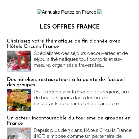
LES OFFRES FRANCE
Les offres Partez en France
Choisissez votre thématique de fin d'année avec
Hôtels Circuits France
Spécialistes des séjours découvertes et de
séjours thématiques tout compris et sur-
mesure, organisés à travers les...
Des hôteliers-restaurateurs à la pointe de l'accueil
des groupes
Pour redécouvrir la France des régions, au fil
de beaux séjours dans des hôtels-
restaurants de charme et de caractère....
Un acteur incontournable du tourisme de groupes en
France
Depuis plus de 32 ans, Hôtels Circuits France
(HCF) s’impose comme un partenaire de