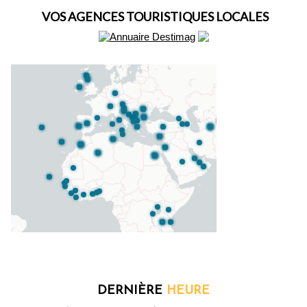
VOS AGENCES TOURISTIQUES LOCALES
DERNIÈRE
HEURE