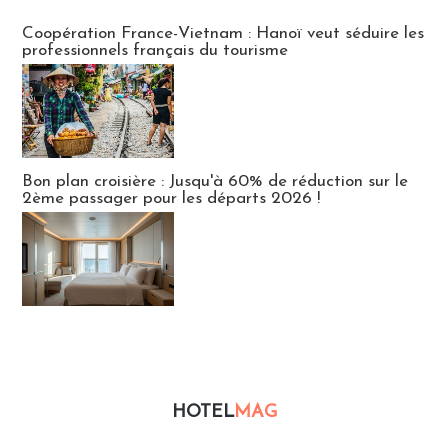
Publi-news
Coopération France-Vietnam : Hanoï veut séduire les
professionnels français du tourisme
Bon plan croisière : Jusqu'à 60% de réduction sur le
2ème passager pour les départs 2026 !
HOTEL
MAG
Hébergement