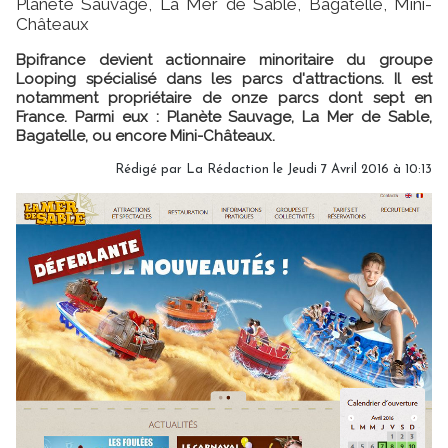
Planète Sauvage, La Mer de Sable, Bagatelle, Mini-
Châteaux
Bpifrance devient actionnaire minoritaire du groupe
Looping spécialisé dans les parcs d'attractions. Il est
notamment propriétaire de onze parcs dont sept en
France. Parmi eux : Planète Sauvage, La Mer de Sable,
Bagatelle, ou encore Mini-Châteaux.
Rédigé par
La Rédaction
le Jeudi 7 Avril 2016 à 10:13