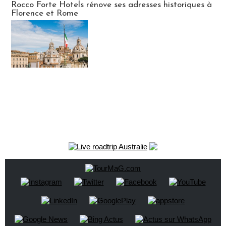
Rocco Forte Hotels rénove ses adresses historiques à
Florence et Rome