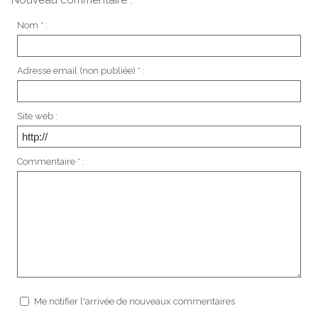
Nouveau commentaire :
Nom * :
Adresse email (non publiée) * :
Site web :
Commentaire * :
Me notifier l'arrivée de nouveaux commentaires