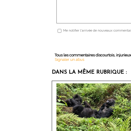
Me notifier l'arrivée de nouveaux commentai
Tous les commentaires discourtois, injurieu
Signaler un abus
DANS LA MÊME RUBRIQUE :