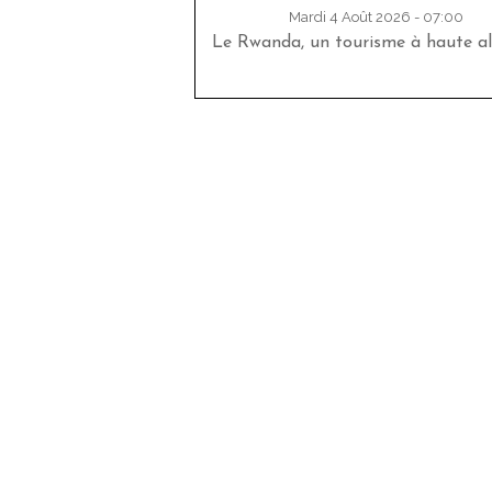
Mardi 4 Août 2026 - 07:00
Le Rwanda, un tourisme à haute al