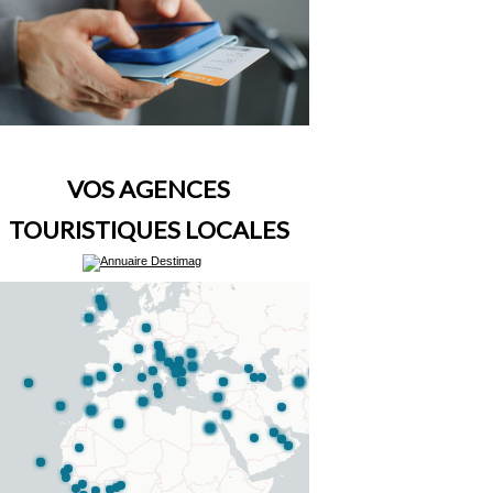
VOS AGENCES
TOURISTIQUES LOCALES