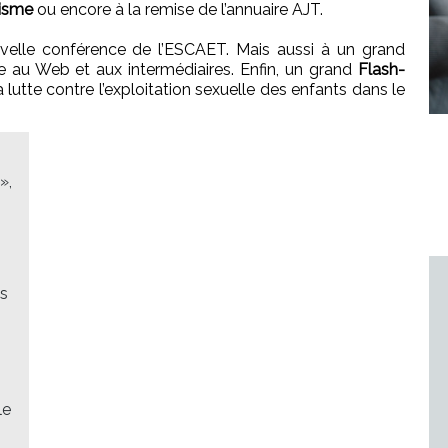
risme
ou encore à la remise de l’annuaire AJT.
ouvelle conférence de l’ESCAET. Mais aussi à un grand
e au Web et aux intermédiaires. Enfin, un grand
Flash-
 lutte contre l’exploitation sexuelle des enfants dans le
»,
ns
le