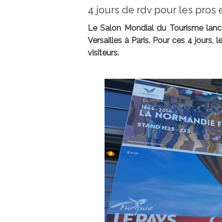
4 jours de rdv pour les pros 
Le Salon Mondial du Tourisme lance
Versailles à Paris. Pour ces 4 jours,
visiteurs.