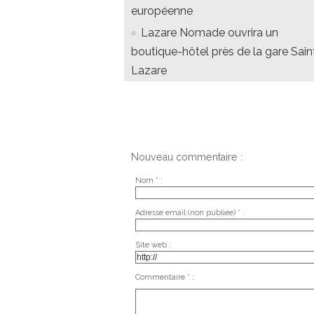
européenne
Lazare Nomade ouvrira un
boutique-hôtel près de la gare Sain
Lazare
Nouveau commentaire :
Nom * :
Adresse email (non publiée) * :
Site web :
Commentaire * :