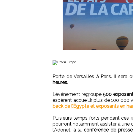
Porte de Versailles à Paris. Il sera
heures
.
L’événement regroupe
500 exposan
espèrent accueillir plus de 100 000 vis
back de l’Égypte et exposants en ha
Plusieurs temps forts pendant ces 4 
pourront notamment assister à une c
l’Adonet, à la
conférence de presse