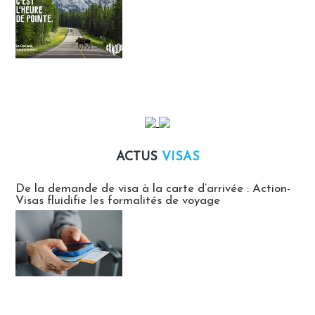
ACTUS
VISAS
Actus Visas
De la demande de visa à la carte d’arrivée : Action-
Visas fluidifie les formalités de voyage