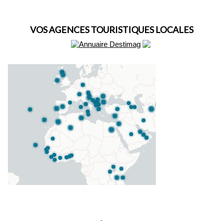
VOS AGENCES TOURISTIQUES LOCALES