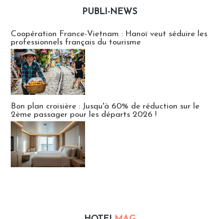
PUBLI-NEWS
Publi-news
Coopération France-Vietnam : Hanoï veut séduire les
professionnels français du tourisme
Bon plan croisière : Jusqu'à 60% de réduction sur le
2ème passager pour les départs 2026 !