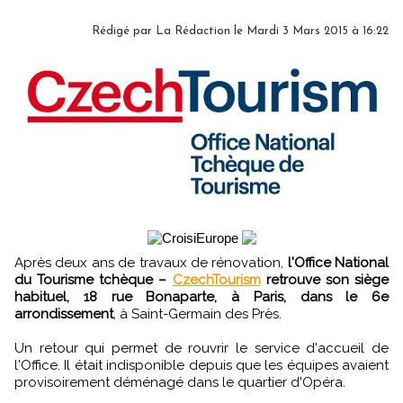
Rédigé par
La Rédaction
le Mardi 3 Mars 2015 à 16:22
Après deux ans de travaux de rénovation,
l'Office National
du Tourisme tchèque –
CzechTourism
retrouve son siège
habituel, 18 rue Bonaparte, à Paris, dans le 6e
arrondissement
, à Saint-Germain des Près.
Un retour qui permet de rouvrir le service d'accueil de
l'Office. Il était indisponible depuis que les équipes avaient
provisoirement déménagé dans le quartier d'Opéra.