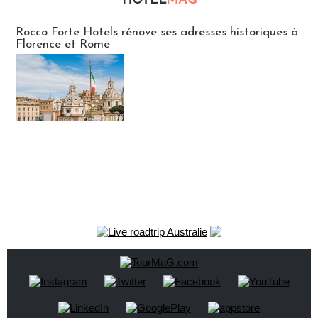
HOTEL
MAG
Hébergement
Rocco Forte Hotels rénove ses adresses historiques à
Florence et Rome