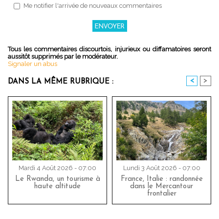
Me notifier l'arrivée de nouveaux commentaires
Tous les commentaires discourtois, injurieux ou diffamatoires seront
aussitôt supprimés par le modérateur.
Signaler un abus
<
>
DANS LA MÊME RUBRIQUE :
Mardi 4 Août 2026 - 07:00
Lundi 3 Août 2026 - 07:00
Le Rwanda, un tourisme à
France, Italie : randonnée
haute altitude
dans le Mercantour
frontalier