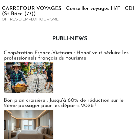
CARREFOUR VOYAGES - Conseiller voyages H/F - CDI -
(St Brice (77))
OFFRES D'EMPLOI TOURISME
PUBLI-NEWS
Publi-news
Coopération France-Vietnam : Hanoï veut séduire les
professionnels français du tourisme
Bon plan croisière : Jusqu'à 60% de réduction sur le
2ème passager pour les départs 2026 !