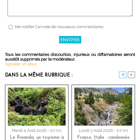
Me notifier l'arrivée de nouveaux commentaires
Tous les commentaires discourtois, injurieux ou diffamatoires seront
aussitôt supprimés par le modérateur.
Signaler un abus
<
>
DANS LA MÊME RUBRIQUE :
Mardi 4 Août 2026 - 07:00
Lundi 3 Août 2026 - 07:00
Le Rwanda, un tourisme à
France, Italie : randonnée