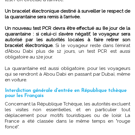
Un bracelet électronique destiné à surveiller le respect de
la quarantaine sera remis à l’arrivée.
Un nouveau test PCR devra être effectué au 8e jour de la
quarantaine : si celui-ci s’avère négatif, le voyageur sera
autorisé par les autorités locales à faire retirer son
bracelet électronique.
Si le voyageur reste dans l’émirat
d’Abou Dabi plus de 12 jours, un test PCR est aussi
obligatoire au 12e jour.
La quarantaine est aussi obligatoire, pour les voyageurs
qui se rendront à Abou Dabi en passant par Dubaï, même
en voiture.
Interdiction générale d’entrée en République tchèque
pour les Français
Concernant la République Tchèque, les autorités excluent
les visites non essentielles, et en particulier tout
déplacement pour motifs touristiques ou de loisir. La
France a été classée dans le même temps en "rouge
foncé".