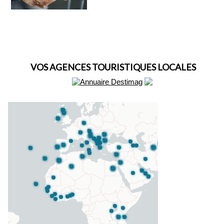
VOS AGENCES TOURISTIQUES LOCALES