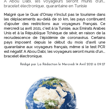
A Abou Dabi, les voyageurs seront munis d'un...
bracelet électronique, quarantaine en Tunisie
Malgré que le Quai d'Orsay n'inclut pas le tourisme dans
les déplacements au-delà de 10 km, les pays continuent
d'ajouter des restrictions aux voyageurs Français. Ce
mercredi 14 avril 2021, c'est à la Tunisie, aux Emirats Arabes
Unis et à la République Tchèque de sévir, en raison de la
recrudescence de l'épidémie de coronavirus. Certains
pays imposent depuis le début du mois d'avril une
quarantaine aux voyageurs français, même si le test PCR
est négatif. A Abou Dabi, les voyageurs seront munis d'un...
bracelet électronique.
Rédigé par
La Rédaction
le Mercredi 14 Avril 2021 à 09:27