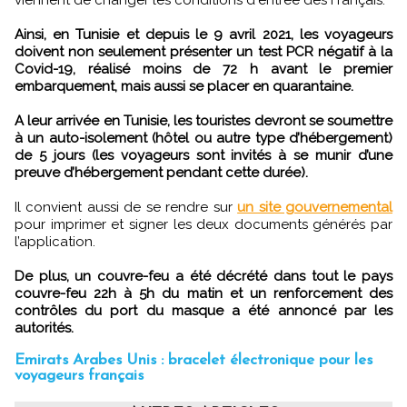
Ainsi, en Tunisie et depuis le 9 avril 2021, les voyageurs
doivent non seulement présenter un test PCR négatif à la
Covid-19, réalisé moins de 72 h avant le premier
embarquement, mais aussi se placer en quarantaine.
A leur arrivée en Tunisie, les touristes devront se soumettre
à un auto-isolement (hôtel ou autre type d’hébergement)
de 5 jours (les voyageurs sont invités à se munir d’une
preuve d’hébergement pendant cette durée).
Il convient aussi de se rendre sur
un site gouvernemental
pour imprimer et signer les deux documents générés par
l’application.
De plus, un couvre-feu a été décrété dans tout le pays
couvre-feu 22h à 5h du matin et un renforcement des
contrôles du port du masque a été annoncé par les
autorités.
Emirats Arabes Unis : bracelet électronique pour les
voyageurs français