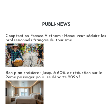
PUBLI-NEWS
Publi-news
Coopération France-Vietnam : Hanoï veut séduire les
professionnels français du tourisme
Bon plan croisière : Jusqu'à 60% de réduction sur le
2ème passager pour les départs 2026 !