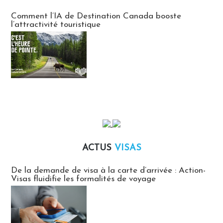
Communiqués des agences touristiques locales
Comment l’IA de Destination Canada booste
l’attractivité touristique
ACTUS
VISAS
Actus Visas
De la demande de visa à la carte d’arrivée : Action-
Visas fluidifie les formalités de voyage