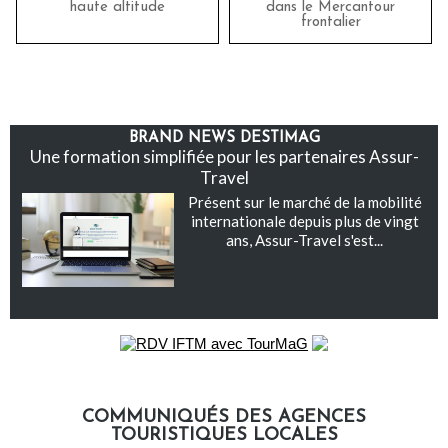
haute altitude
dans le Mercantour
frontalier
BRAND NEWS DESTIMAG
Une formation simplifiée pour les partenaires Assur-
Travel
Présent sur le marché de la mobilité
internationale depuis plus de vingt
ans, Assur-Travel s'est...
COMMUNIQUÉS DES AGENCES
TOURISTIQUES LOCALES