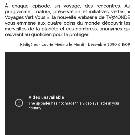
À chaque épisode, un voyage, des rencontres. Au
programme : nature, préservation et initiatives vertes. «
Voyages Vert Vous », la nouvelle websérie de TV5MONDE
vous emmène aux quatre coins du monde découvrir les
merveilles de la planète et ces nombreux anonymes qui
œuvrent au quotidien pour la protéger.
Rédigé par
Laurie Medina
le Mardi 1 Décembre 2020 à 11:09