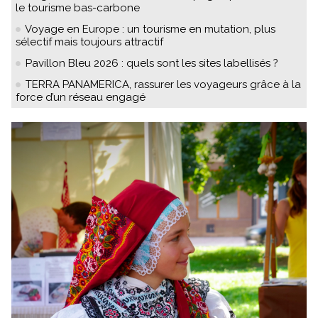
le tourisme bas-carbone
Voyage en Europe : un tourisme en mutation, plus
sélectif mais toujours attractif
Pavillon Bleu 2026 : quels sont les sites labellisés ?
TERRA PANAMERICA, rassurer les voyageurs grâce à la
force d’un réseau engagé