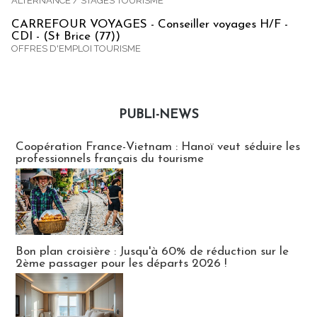
ALTERNANCE / STAGES TOURISME
CARREFOUR VOYAGES - Conseiller voyages H/F -
CDI - (St Brice (77))
OFFRES D'EMPLOI TOURISME
PUBLI-NEWS
Publi-news
Coopération France-Vietnam : Hanoï veut séduire les
professionnels français du tourisme
Bon plan croisière : Jusqu'à 60% de réduction sur le
2ème passager pour les départs 2026 !