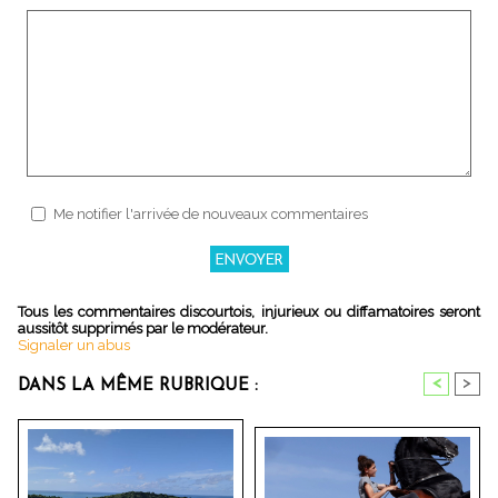
Me notifier l'arrivée de nouveaux commentaires
Tous les commentaires discourtois, injurieux ou diffamatoires seront
aussitôt supprimés par le modérateur.
Signaler un abus
<
>
DANS LA MÊME RUBRIQUE :