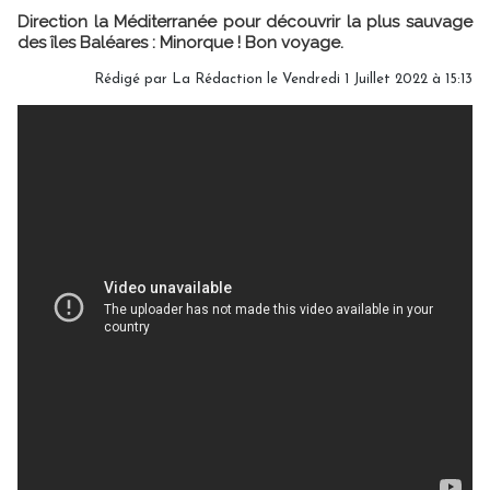
Direction la Méditerranée pour découvrir la plus sauvage
des îles Baléares : Minorque ! Bon voyage.
Rédigé par
La Rédaction
le Vendredi 1 Juillet 2022 à 15:13