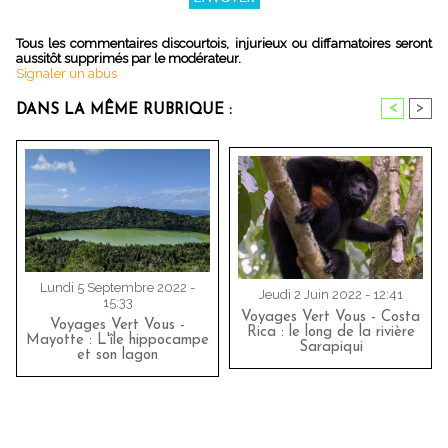
Tous les commentaires discourtois, injurieux ou diffamatoires seront
aussitôt supprimés par le modérateur.
Signaler un abus
<
>
DANS LA MÊME RUBRIQUE :
Lundi 5 Septembre 2022 -
Jeudi 2 Juin 2022 - 12:41
15:33
Voyages Vert Vous - Costa
Voyages Vert Vous -
Rica : le long de la rivière
Mayotte : L'île hippocampe
Sarapiqui
et son lagon