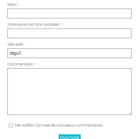
Nom * :
Adresse email (non publiée) * :
Site web :
Commentaire * :
Me notifier l'arrivée de nouveaux commentaires