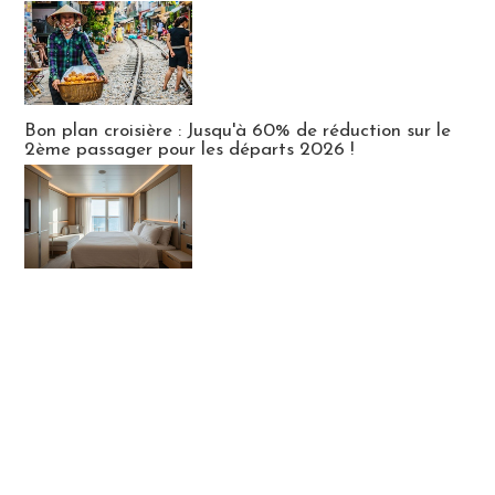
Bon plan croisière : Jusqu'à 60% de réduction sur le
2ème passager pour les départs 2026 !