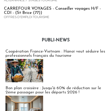
ALTERNANCE / STAGES TOURISME
CARREFOUR VOYAGES - Conseiller voyages H/F -
CDI - (St Brice (77))
OFFRES D'EMPLOI TOURISME
PUBLI-NEWS
Publi-news
Coopération France-Vietnam : Hanoï veut séduire les
professionnels français du tourisme
Bon plan croisière : Jusqu'à 60% de réduction sur le
2ème passager pour les départs 2026 !