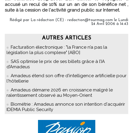
accusé un recul de 10% sur un an de son bénéfice net ,
suite à la cession de l'activité grand public sur Internet.
Rédigé par La rédaction (CE) - redaction@tourmag.com le Lundi
24 Avril 2006 à 14:43
AUTRES ARTICLES
Facturation électronique : "la France n’a pas la
législation la plus complexe" [ABO]
SAS optimise le prix de ses billets grâce à l’IA
d’Amadeus
Amadeus étend son offre d'intelligence artificielle pour
l'hôtellerie
Amadeus démarre 2026 en croissance malgré le
ralentissement observé au Moyen-Orient
Biométrie : Amadeus annonce son intention d'acquérir
IDEMIA Public Security