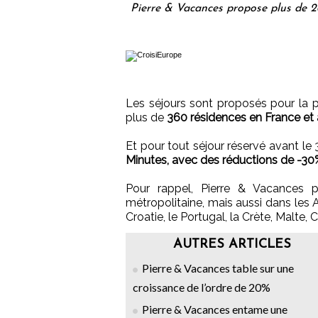
Pierre & Vacances propose plus de 2
Les séjours sont proposés pour la 
plus de
360 résidences en France et à 
Et pour tout séjour réservé avant le
Minutes, avec des réductions de -30
Pour rappel, Pierre & Vacances
métropolitaine, mais aussi dans les Anti
Croatie, le Portugal, la Crète, Malte,
AUTRES ARTICLES
Pierre & Vacances table sur une
croissance de l’ordre de 20%
Pierre & Vacances entame une