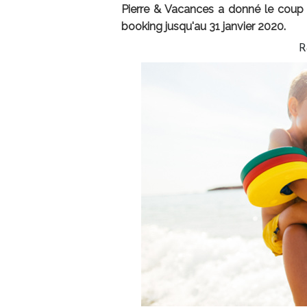
Pierre & Vacances a donné le coup 
booking jusqu'au 31 janvier 2020.
R