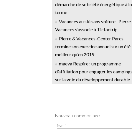
démarche de sobriété énergétique à l
terme
Vacances au ski sans voiture : Pierre
Vacances s’associe à Tictactrip
Pierre & Vacances-Center Parcs
termine son exercice annuel sur un été
meilleur qu'en 2019
maeva Respire : un programme
d’affiliation pour engager les camping
sur la voie du développement durable
Nouveau commentaire :
Nom * :