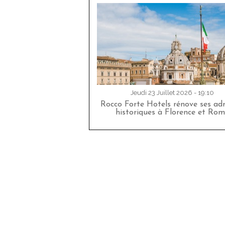
Jeudi 23 Juillet 2026 - 19:10
Rocco Forte Hotels rénove ses adr
historiques à Florence et Rom