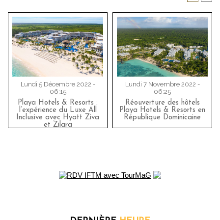
Lundi 5 Décembre 2022 -
Lundi 7 Novembre 2022 -
06:15
06:25
Playa Hotels & Resorts :
Réouverture des hôtels
l’expérience du Luxe All
Playa Hotels & Resorts en
Inclusive avec Hyatt Ziva
République Dominicaine
et Zilara