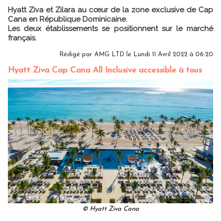
Hyatt Ziva et Zilara au cœur de la zone exclusive de Cap
Cana en République Dominicaine.
Les deux établissements se positionnent sur le marché
français.
Rédigé par AMG LTD le Lundi 11 Avril 2022 à 06:20
Hyatt Ziva Cap Cana All Inclusive accessible à tous
© Hyatt Ziva Cana