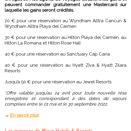
peuvent commander gratuitement une Mastercard sur
laquelle les gains seront crédités.
20 € pour une réservation au Wyndham Alltra Cancun &
Wyndham Alltra Playa del Carmen
30 € pour une réservation au Hilton Playa del Carmen, au
Hilton La Romana et Hilton Rose Hall
40 € pour une réservation au Sanctuary Cap Cana
40 € pour une réservation au Hyatt Ziva & Hyatt Zilara
Resorts
Jusqu’à 50 € pour une réservation au Jewel Resorts
*Offre valable jusqu’au 24 avril pour toute nouvelle résa
enregistrée et correspondant à des dates de séjours
comprises entre le 01 mai et le 30 septembre 2022.
→
En savoir plus