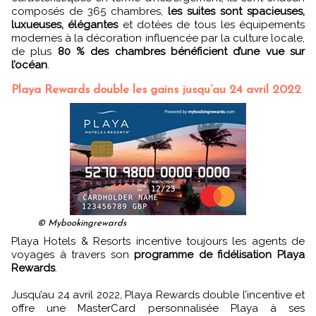
composés de 365 chambres,
les suites sont spacieuses,
luxueuses, élégantes
et dotées de tous les équipements
modernes à la décoration influencée par la culture locale,
de plus
80 % des chambres bénéficient d’une vue sur
l’océan
.
Playa Rewards double les gains jusqu’au 24 avril 2022
© Mybookingrewards
Playa Hotels & Resorts incentive toujours les agents de
voyages à travers son
programme de fidélisation Playa
Rewards
.
Jusqu’au 24 avril 2022, Playa Rewards double l’incentive et
offre une MasterCard personnalisée Playa à ses