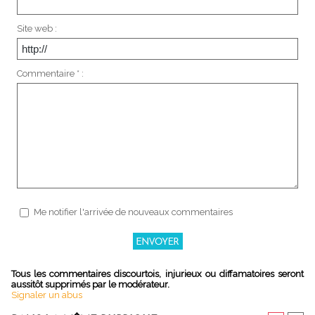
Site web :
Commentaire * :
Me notifier l'arrivée de nouveaux commentaires
Tous les commentaires discourtois, injurieux ou diffamatoires seront
aussitôt supprimés par le modérateur.
Signaler un abus