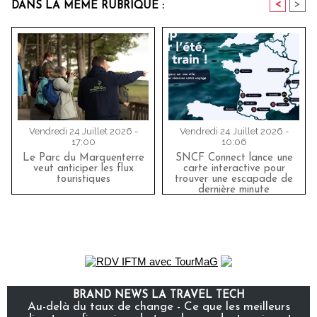
<
>
DANS LA MÊME RUBRIQUE :
Vendredi 24 Juillet 2026 -
Vendredi 24 Juillet 2026 -
17:00
10:06
Le Parc du Marquenterre
SNCF Connect lance une
veut anticiper les flux
carte interactive pour
touristiques
trouver une escapade de
dernière minute
BRAND NEWS LA TRAVEL TECH
Au-delà du taux de change - Ce que les meilleurs