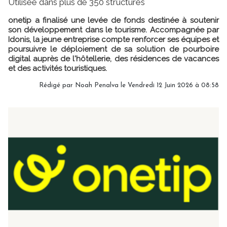
Utilisée dans plus de 350 structures
onetip a finalisé une levée de fonds destinée à soutenir
son développement dans le tourisme. Accompagnée par
Idonis, la jeune entreprise compte renforcer ses équipes et
poursuivre le déploiement de sa solution de pourboire
digital auprès de l'hôtellerie, des résidences de vacances
et des activités touristiques.
Rédigé par
Noah Penalva
le Vendredi 12 Juin 2026 à 08:58