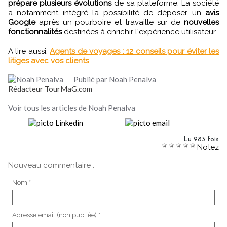
prépare plusieurs évolutions
de sa plateforme. La société
a notamment intégré la possibilité de déposer un
avis
Google
après un pourboire et travaille sur de
nouvelles
fonctionnalités
destinées à enrichir l'expérience utilisateur.
A lire aussi:
Agents de voyages : 12 conseils pour éviter les
litiges avec vos clients
Publié par Noah Penalva
Rédacteur TourMaG.com
Voir tous les articles de Noah Penalva
Lu 983 fois
Notez
Nouveau commentaire :
Nom * :
Adresse email (non publiée) * :