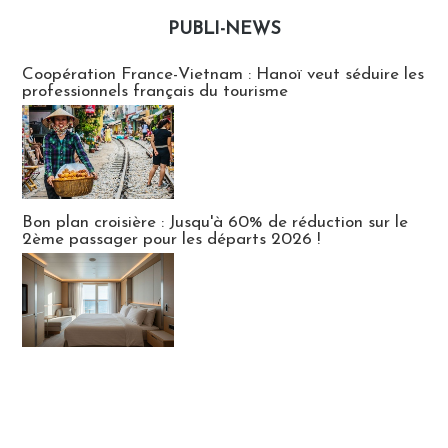
PUBLI-NEWS
Publi-news
Coopération France-Vietnam : Hanoï veut séduire les
professionnels français du tourisme
Bon plan croisière : Jusqu'à 60% de réduction sur le
2ème passager pour les départs 2026 !