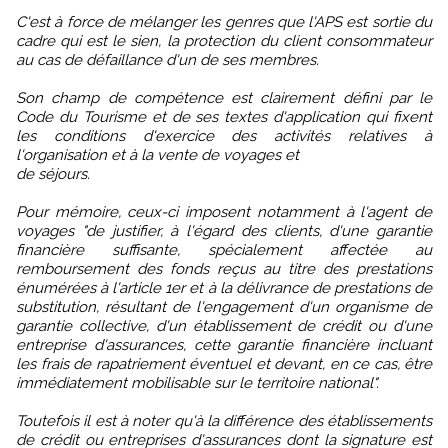
C'est à force de mélanger les genres que l'APS est sortie du
cadre qui est le sien, la protection du client consommateur
au cas de défaillance d'un de ses membres.
Son champ de compétence est clairement défini par le
Code du Tourisme et de ses textes d'application qui fixent
les conditions d'exercice des activités relatives à
l'organisation et à la vente de voyages et
de séjours.
Pour mémoire, ceux-ci imposent notamment à l'agent de
voyages "de justifier, à l'égard des clients, d'une garantie
financière suffisante, spécialement affectée au
remboursement des fonds reçus au titre des prestations
énumérées à l'article 1er et à la délivrance de prestations de
substitution, résultant de l'engagement d'un organisme de
garantie collective, d'un établissement de crédit ou d'une
entreprise d'assurances, cette garantie financière incluant
les frais de rapatriement éventuel et devant, en ce cas, être
immédiatement mobilisable sur le territoire national".
Toutefois il est à noter qu'à la différence des établissements
de crédit ou entreprises d'assurances dont la signature est