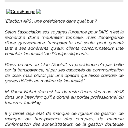
"Election APS : une présidence dans quel but ?
Selon l'association sos voyages l'urgence pour l'APS n'est la
recherche d'une "neutralité" formelle, mais l'émergence
d'une gouvernance transparente qui seule peut garantir
tant a ses adhérents qu'aux clients consommateurs une
véritable "neutralité" de l'équipe dirigeante.
Plaise ou non au "clan Didelot", sa présidence n'a pas brillé
par la transparence, ni par ses capacités de communication
de crise, mais plutôt par une opacité qui laisse craindre de
graves déficits en matière de "neutralité".
M. Raoul Nabet s'en est fait du reste l'écho dès mars 2008
dans une interview qu'il a donné au portail professionnel du
tourisme TourMag.
Il y faisait déjà état de manque de rigueur de gestion, de
manque de transparence des comptes, de manque
d'information des administrateurs, de la gestion douteuse