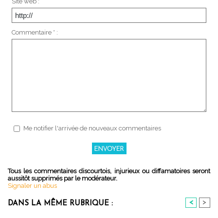
Site web :
Commentaire * :
Me notifier l'arrivée de nouveaux commentaires
Tous les commentaires discourtois, injurieux ou diffamatoires seront
aussitôt supprimés par le modérateur.
Signaler un abus
<
>
DANS LA MÊME RUBRIQUE :