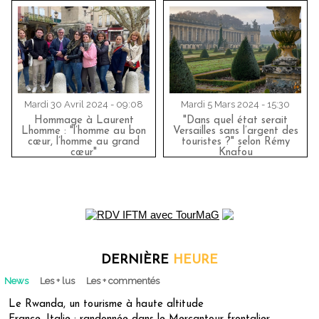
Mardi 30 Avril 2024 - 09:08
Mardi 5 Mars 2024 - 15:30
Hommage à Laurent
"Dans quel état serait
Lhomme : "l’homme au bon
Versailles sans l’argent des
cœur, l’homme au grand
touristes ?" selon Rémy
cœur"
Knafou
DERNIÈRE
HEURE
News
Les + lus
Les + commentés
Le Rwanda, un tourisme à haute altitude