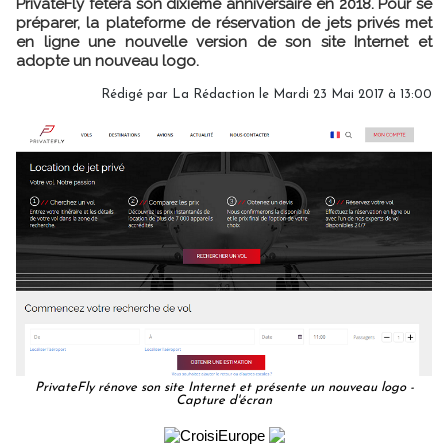
PrivateFly fêtera son dixième anniversaire en 2018. Pour se
préparer, la plateforme de réservation de jets privés met
en ligne une nouvelle version de son site Internet et
adopte un nouveau logo.
Rédigé par
La Rédaction
le Mardi 23 Mai 2017 à 13:00
PrivateFly rénove son site Internet et présente un nouveau logo -
Capture d'écran