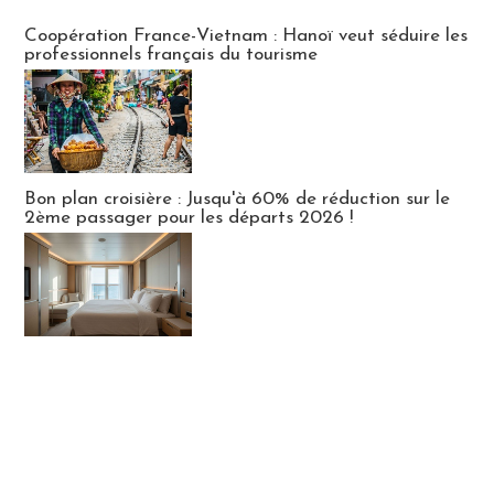
Publi-news
Coopération France-Vietnam : Hanoï veut séduire les
professionnels français du tourisme
Bon plan croisière : Jusqu'à 60% de réduction sur le
2ème passager pour les départs 2026 !