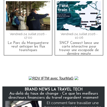
Vendredi 24 Juillet 2026 -
Vendredi 24 Juillet 2026 -
17:00
10:06
Le Parc du Marquenterre
SNCF Connect lance une
veut anticiper les flux
carte interactive pour
touristiques
trouver une escapade de
dernière minute
BRAND NEWS LA TRAVEL TECH
Au-delà du taux de change - Ce que les meilleurs
directeurs financiers du travel regardent vraiment
Et comment faire travailler une