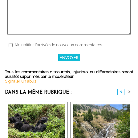
Me notifier l'arrivée de nouveaux commentaires
Tous les commentaires discourtois, injurieux ou diffamatoires seront
aussitôt supprimés par le modérateur.
Signaler un abus
<
>
DANS LA MÊME RUBRIQUE :