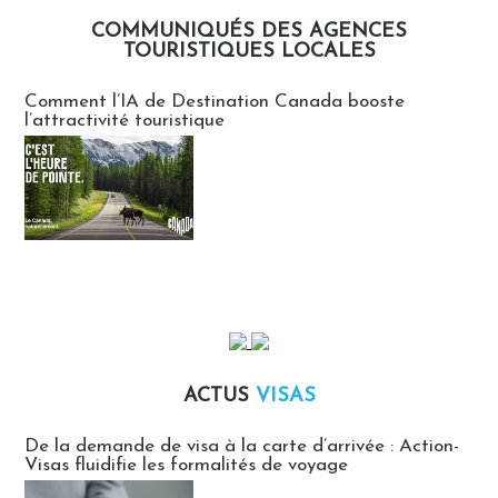
COMMUNIQUÉS DES AGENCES
TOURISTIQUES LOCALES
Communiqués des agences touristiques locales
Comment l’IA de Destination Canada booste
l’attractivité touristique
ACTUS
VISAS
Actus Visas
De la demande de visa à la carte d’arrivée : Action-
Visas fluidifie les formalités de voyage