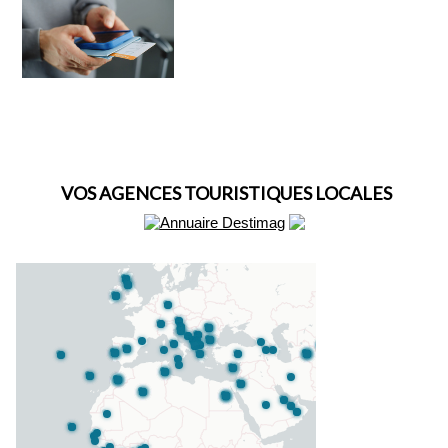
VOS AGENCES TOURISTIQUES LOCALES