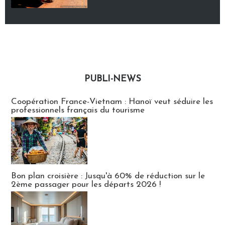
PUBLI-NEWS
Publi-news
Coopération France-Vietnam : Hanoï veut séduire les
professionnels français du tourisme
Bon plan croisière : Jusqu'à 60% de réduction sur le
2ème passager pour les départs 2026 !