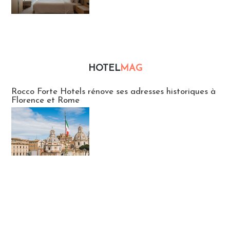
HOTEL
MAG
Hébergement
Rocco Forte Hotels rénove ses adresses historiques à
Florence et Rome