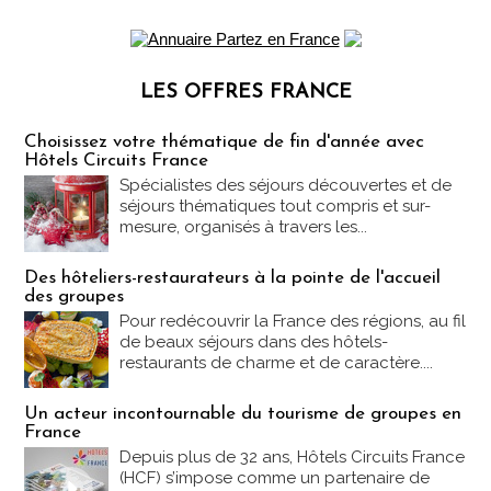
LES OFFRES FRANCE
Les offres Partez en France
Choisissez votre thématique de fin d'année avec
Hôtels Circuits France
Spécialistes des séjours découvertes et de
séjours thématiques tout compris et sur-
mesure, organisés à travers les...
Des hôteliers-restaurateurs à la pointe de l'accueil
des groupes
Pour redécouvrir la France des régions, au fil
de beaux séjours dans des hôtels-
restaurants de charme et de caractère....
Un acteur incontournable du tourisme de groupes en
France
Depuis plus de 32 ans, Hôtels Circuits France
(HCF) s’impose comme un partenaire de