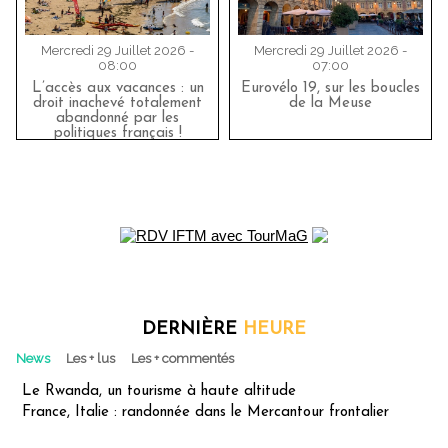
Mercredi 29 Juillet 2026 -
Mercredi 29 Juillet 2026 -
08:00
07:00
L’accès aux vacances : un
Eurovélo 19, sur les boucles
droit inachevé totalement
de la Meuse
abandonné par les
politiques français !
DERNIÈRE
HEURE
News
Les + lus
Les + commentés
Le Rwanda, un tourisme à haute altitude
France, Italie : randonnée dans le Mercantour frontalier