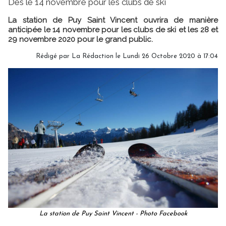
Dès le 14 novembre pour les clubs de ski
La station de Puy Saint Vincent ouvrira de manière
anticipée le 14 novembre pour les clubs de ski et les 28 et
29 novembre 2020 pour le grand public.
Rédigé par
La Rédaction
le Lundi 26 Octobre 2020 à 17:04
La station de Puy Saint Vincent - Photo Facebook