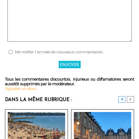
Me notifier l'arrivée de nouveaux commentaires
Tous les commentaires discourtois, injurieux ou diffamatoires seront
aussitôt supprimés par le modérateur.
Signaler un abus
<
>
DANS LA MÊME RUBRIQUE :