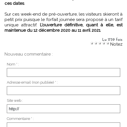
ces dates
.
Sur ces week-end de pré-ouverture, les visiteurs skieront à
petit prix puisque le forfait journée sera proposé à un tarif
unique attractif.
L’ouverture définitive, quant à elle, est
maintenue du 12 décembre 2020 au 11 avril 2021
.
Lu 1739 fois
Notez
Nouveau commentaire :
Nom * :
Adresse email (non publiée) * :
Site web :
Commentaire * :