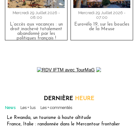
Mercredi 29 Juillet 2026 -
Mercredi 29 Juillet 2026 -
08:00
07:00
L’accès aux vacances : un
Eurovélo 19, sur les boucles
droit inachevé totalement
de la Meuse
abandonné par les
politiques français !
DERNIÈRE
HEURE
News
Les + lus
Les + commentés
Le Rwanda, un tourisme à haute altitude
France, Italie : randonnée dans le Mercantour frontalier