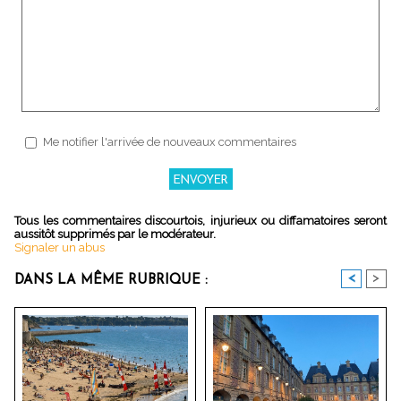
Me notifier l'arrivée de nouveaux commentaires
Tous les commentaires discourtois, injurieux ou diffamatoires seront
aussitôt supprimés par le modérateur.
Signaler un abus
<
>
DANS LA MÊME RUBRIQUE :