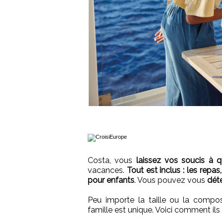
Costa, vous
laissez vos soucis à q
vacances.
Tout est inclus : les repas
pour enfants
. Vous pouvez vous
dét
Peu importe la taille ou la compo
famille est unique. Voici comment ils