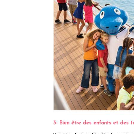
3- Bien être des enfants et des to