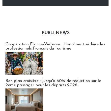
PUBLI-NEWS
Publi-news
Coopération France-Vietnam : Hanoï veut séduire les
professionnels français du tourisme
Bon plan croisière : Jusqu'à 60% de réduction sur le
2ème passager pour les départs 2026 !