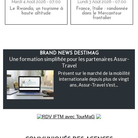
Mardi 4 Août 2026 - 07:00
Lundi 3 Août 2026 - 07:00
Le Rwanda, un tourisme à
France, Italie : randonnée
haute altitude
dans le Mercantour
frontalier
BRAND NEWS DESTIMAG
Une formation simplifiée pour les partenaires Assur-
Travel
Présent sur le marché de la mobilité
internationale depuis plus de vingt
ans, Assur-Travel s'est...