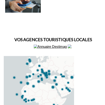
VOS AGENCES TOURISTIQUES LOCALES