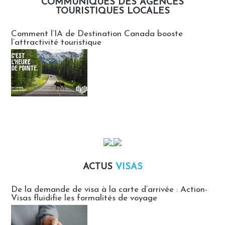
COMMUNIQUÉS DES AGENCES
TOURISTIQUES LOCALES
Communiqués des agences touristiques locales
Comment l’IA de Destination Canada booste
l’attractivité touristique
ACTUS
VISAS
Actus Visas
De la demande de visa à la carte d’arrivée : Action-
Visas fluidifie les formalités de voyage