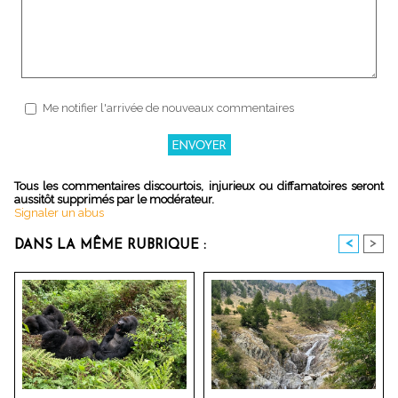
Me notifier l'arrivée de nouveaux commentaires
Tous les commentaires discourtois, injurieux ou diffamatoires seront
aussitôt supprimés par le modérateur.
Signaler un abus
<
>
DANS LA MÊME RUBRIQUE :