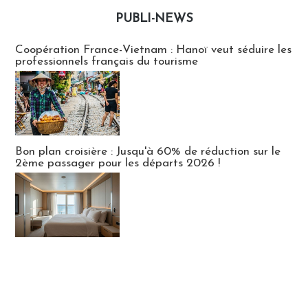
PUBLI-NEWS
Publi-news
Coopération France-Vietnam : Hanoï veut séduire les
professionnels français du tourisme
Bon plan croisière : Jusqu'à 60% de réduction sur le
2ème passager pour les départs 2026 !