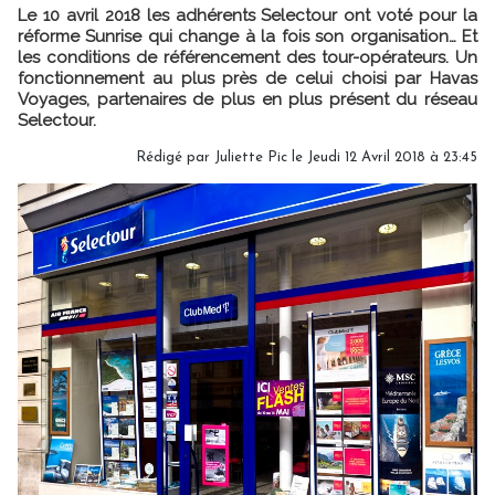
Le 10 avril 2018 les adhérents Selectour ont voté pour la
réforme Sunrise qui change à la fois son organisation… Et
les conditions de référencement des tour-opérateurs. Un
fonctionnement au plus près de celui choisi par Havas
Voyages, partenaires de plus en plus présent du réseau
Selectour.
Rédigé par
Juliette Pic
le Jeudi 12 Avril 2018 à 23:45