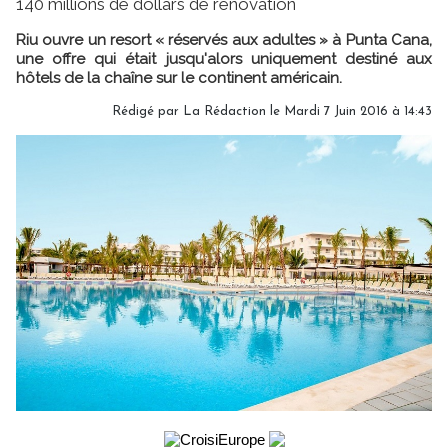
140 millions de dollars de rénovation
Riu ouvre un resort « réservés aux adultes » à Punta Cana,
une offre qui était jusqu'alors uniquement destiné aux
hôtels de la chaîne sur le continent américain.
Rédigé par
La Rédaction
le Mardi 7 Juin 2016 à 14:43