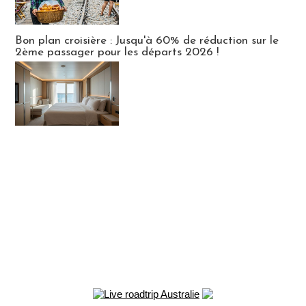
Bon plan croisière : Jusqu'à 60% de réduction sur le
2ème passager pour les départs 2026 !