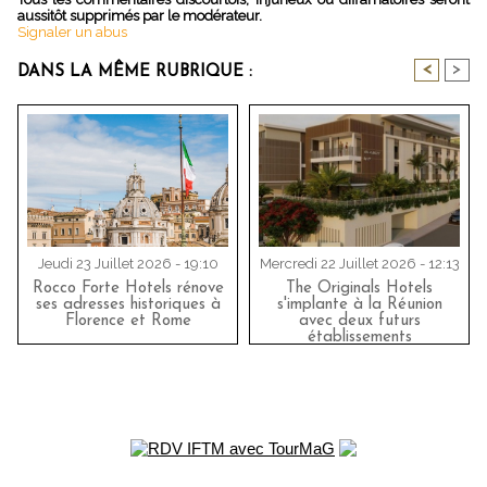
aussitôt supprimés par le modérateur.
Signaler un abus
<
>
DANS LA MÊME RUBRIQUE :
Jeudi 23 Juillet 2026 - 19:10
Mercredi 22 Juillet 2026 - 12:13
Rocco Forte Hotels rénove
The Originals Hotels
ses adresses historiques à
s'implante à la Réunion
Florence et Rome
avec deux futurs
établissements