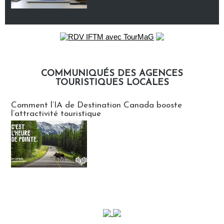
COMMUNIQUÉS DES AGENCES
TOURISTIQUES LOCALES
Communiqués des agences touristiques locales
Comment l’IA de Destination Canada booste
l’attractivité touristique