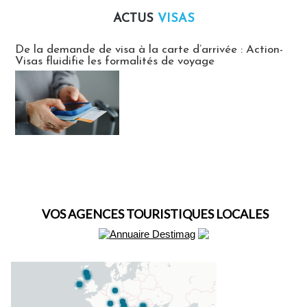
ACTUS
VISAS
Actus Visas
De la demande de visa à la carte d’arrivée : Action-
Visas fluidifie les formalités de voyage
VOS AGENCES TOURISTIQUES LOCALES