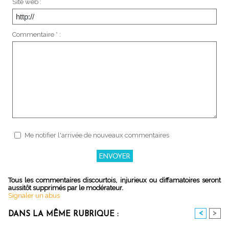
Site web :
Commentaire * :
Me notifier l'arrivée de nouveaux commentaires
Tous les commentaires discourtois, injurieux ou diffamatoires seront
aussitôt supprimés par le modérateur.
Signaler un abus
<
>
DANS LA MÊME RUBRIQUE :