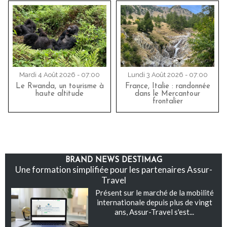
Mardi 4 Août 2026 - 07:00
Lundi 3 Août 2026 - 07:00
Le Rwanda, un tourisme à
France, Italie : randonnée
haute altitude
dans le Mercantour
frontalier
BRAND NEWS DESTIMAG
Une formation simplifiée pour les partenaires Assur-
Travel
Présent sur le marché de la mobilité
internationale depuis plus de vingt
ans, Assur-Travel s'est...