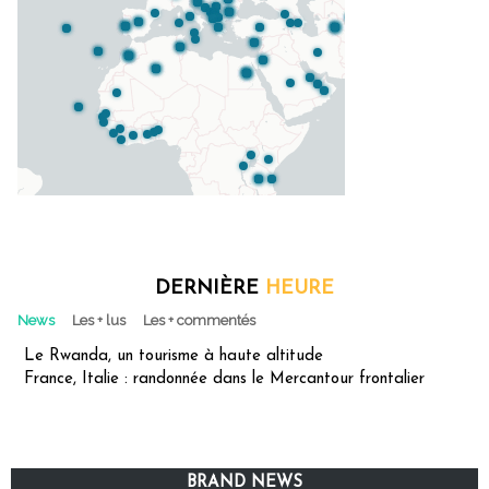
DERNIÈRE
HEURE
News
Les + lus
Les + commentés
Le Rwanda, un tourisme à haute altitude
France, Italie : randonnée dans le Mercantour frontalier
BRAND NEWS