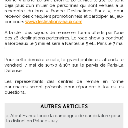
déjà plus d’un millier de personnes qui sont venues à la
rencontre du bus « France Destinations Eaux », pour
recevoir des chéquiers promotionnels et participer au jeu-
concours
www.destinations-eaux.com
.
A la clé : des séjours de remise en forme offerts par l’une
des 26 destinations partenaires. Le road show a continué
à Bordeaux le 3 mai et sera à Nantes le 5 et…. Paris le 7 mai
!
Pour cette dernière escale, le grand public est attendu le
vendredi 7 mai de 10h30 à 18h sur le parvis de Paris-La
Défense.
Les représentants des centres de remise en forme
partenaires seront présents pour répondre à toutes les
questions…
AUTRES ARTICLES
Atout France lance la campagne de candidature pour
la distinction Palace 2027