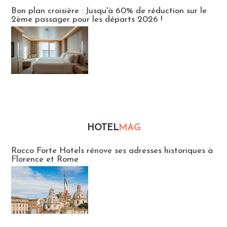
Bon plan croisière : Jusqu'à 60% de réduction sur le
2ème passager pour les départs 2026 !
HOTEL
MAG
Hébergement
Rocco Forte Hotels rénove ses adresses historiques à
Florence et Rome