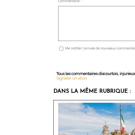
Commentaire * :
Me notifier l'arrivée de nouveaux commentai
Tous les commentaires discourtois, injurieu
Signaler un abus
DANS LA MÊME RUBRIQUE :