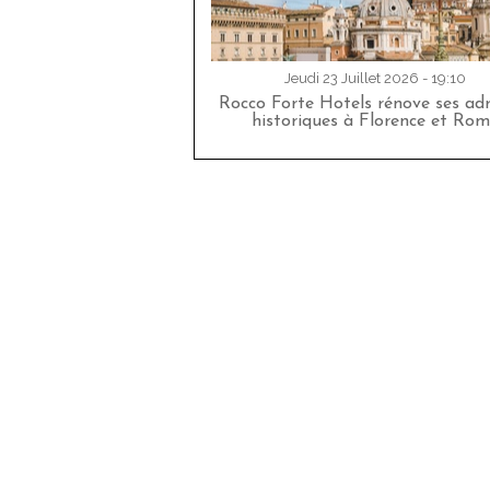
Jeudi 23 Juillet 2026 - 19:10
Rocco Forte Hotels rénove ses adr
historiques à Florence et Rom