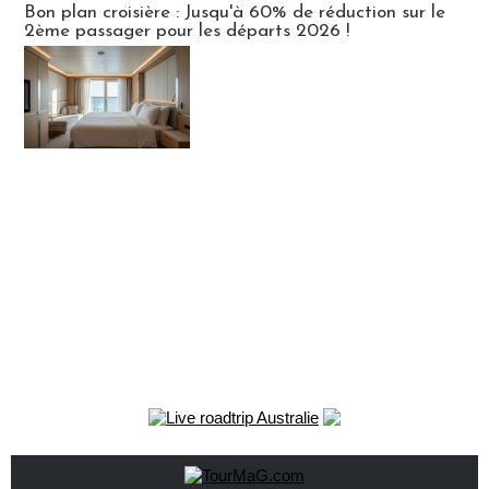
Bon plan croisière : Jusqu'à 60% de réduction sur le
2ème passager pour les départs 2026 !