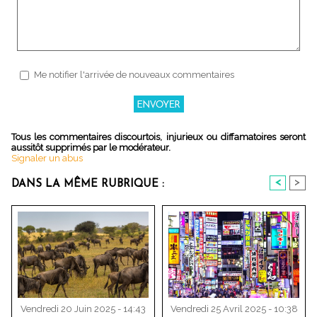
Me notifier l'arrivée de nouveaux commentaires
Tous les commentaires discourtois, injurieux ou diffamatoires seront
aussitôt supprimés par le modérateur.
Signaler un abus
<
>
DANS LA MÊME RUBRIQUE :
Vendredi 20 Juin 2025 - 14:43
Vendredi 25 Avril 2025 - 10:38