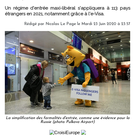
Un régime d'entrée maxi-libéral s'appliquera à 113 pays
étrangers en 2021, notamment grâce à l'e-Visa.
Rédigé par
Nicolas Le Page
le Mardi 23 Juin 2020 à 23:57
La simplification des formalités d'entrée, comme une évidence pour la
Russie (photo: Pulkovo Airport)