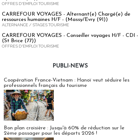
OFFRES D'EMPLOI TOURISME
CARREFOUR VOYAGES - Alternant(e) Chargé(e) de
ressources humaines H/F - (Massy/Evry (91))
ALTERNANCE / STAGES TOURISME
CARREFOUR VOYAGES - Conseiller voyages H/F - CDI -
(St Brice (77))
OFFRES D'EMPLOI TOURISME
PUBLI-NEWS
Publi-news
Coopération France-Vietnam : Hanoï veut séduire les
professionnels français du tourisme
Bon plan croisière : Jusqu'à 60% de réduction sur le
2ème passager pour les départs 2026 !