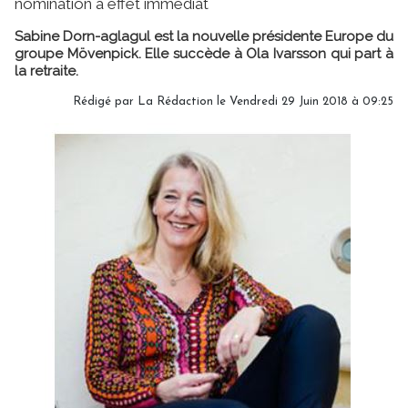
nomination à effet immédiat
Sabine Dorn-aglagul est la nouvelle présidente Europe du
groupe Mövenpick. Elle succède à Ola Ivarsson qui part à
la retraite.
Rédigé par
La Rédaction
le Vendredi 29 Juin 2018 à 09:25