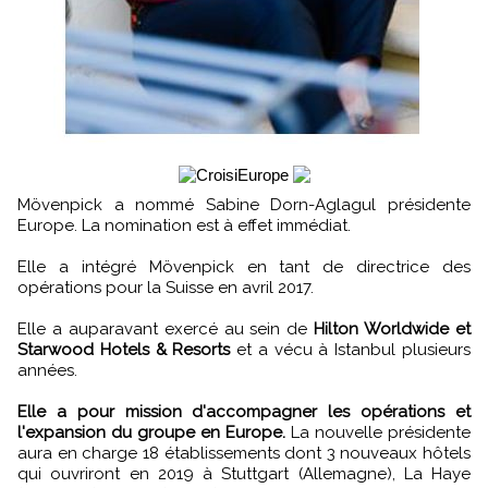
Mövenpick a nommé Sabine Dorn-Aglagul présidente
Europe. La nomination est à effet immédiat.
Elle a intégré Mövenpick en tant de directrice des
opérations pour la Suisse en avril 2017.
Elle a auparavant exercé au sein de
Hilton Worldwide et
Starwood Hotels & Resorts
et a vécu à Istanbul plusieurs
années.
Elle a pour mission d'accompagner les opérations et
l'expansion du groupe en Europe.
La nouvelle présidente
aura en charge 18 établissements dont 3 nouveaux hôtels
qui ouvriront en 2019 à Stuttgart (Allemagne), La Haye