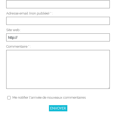
Adresse email (non publiée) * :
Site web :
Commentaire * :
Me notifier l'arrivée de nouveaux commentaires