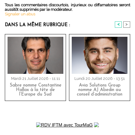
Tous les commentaires discourtois, injurieux ou diffamatoires seront
aussitôt supprimés par le modérateur.
Signaler un abus
<
>
DANS LA MÊME RUBRIQUE :
Mardi 21 Juillet 2026 - 11:11
Lundi 20 Juillet 2026 - 13:51
Sabre nomme Constantine
Avia Solutions Group
Hallax à la tête de
nomme AJ Abedin au
l’Europe du Sud
conseil d’administration