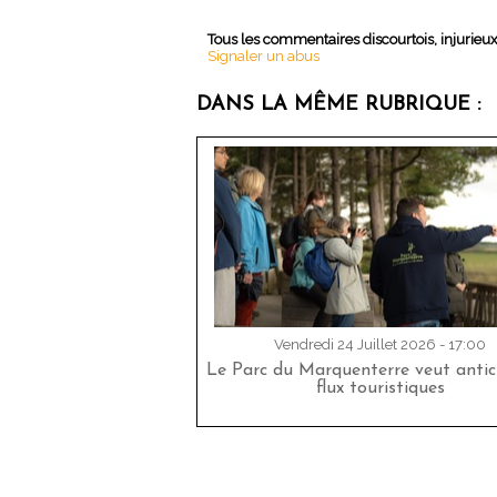
Tous les commentaires discourtois, injurieu
Signaler un abus
DANS LA MÊME RUBRIQUE :
Vendredi 24 Juillet 2026 - 17:00
Le Parc du Marquenterre veut antici
flux touristiques