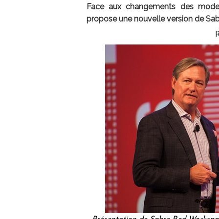
Face aux changements des modes
propose une nouvelle version de Sa