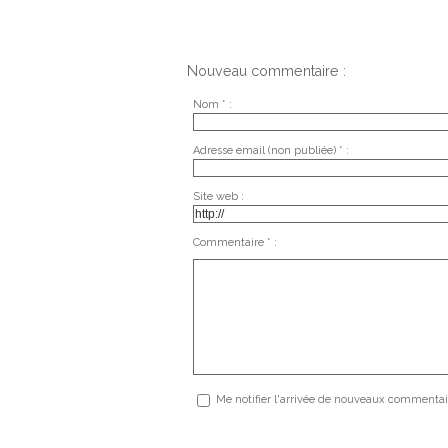
Nouveau commentaire :
Nom * :
Adresse email (non publiée) * :
Site web :
Commentaire * :
Me notifier l'arrivée de nouveaux commentai