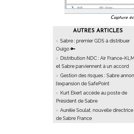
Capture éc
AUTRES ARTICLES
Sabre : premier GDS à distribuer
Ouigo 🔑
Distribution NDC : Air France-KL
et Sabre parviennent à un accord
Gestion des risques : Sabre anno
l’expansion de SafePoint
Kurt Ekert accède au poste de
Président de Sabre
Aurélie Soulat, nouvelle directrice
de Sabre France