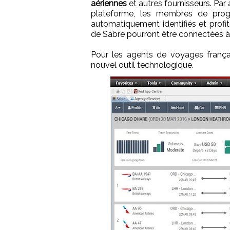
aériennes
et autres fournisseurs. Par a
plateforme, les membres de prog
automatiquement identifiés et profit
de Sabre pourront être connectées à
Pour les agents de voyages français
nouvel outil technologique.