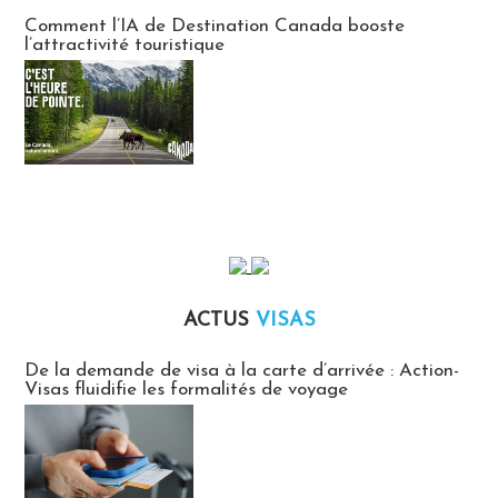
Communiqués des agences touristiques locales
Comment l’IA de Destination Canada booste
l’attractivité touristique
ACTUS
VISAS
Actus Visas
De la demande de visa à la carte d’arrivée : Action-
Visas fluidifie les formalités de voyage