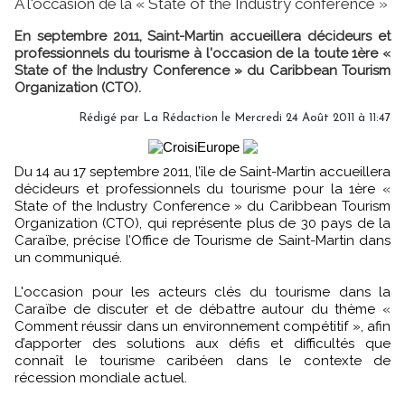
A l'occasion de la « State of the Industry conference »
En septembre 2011, Saint-Martin accueillera décideurs et
professionnels du tourisme à l'occasion de la toute 1ère «
State of the Industry Conference » du Caribbean Tourism
Organization (CTO).
Rédigé par
La Rédaction
le Mercredi 24 Août 2011 à 11:47
Du 14 au 17 septembre 2011, l’île de Saint-Martin accueillera
décideurs et professionnels du tourisme pour la 1ère «
State of the Industry Conference » du Caribbean Tourism
Organization (CTO), qui représente plus de 30 pays de la
Caraïbe, précise l’Office de Tourisme de Saint-Martin dans
un communiqué.
L'occasion pour les acteurs clés du tourisme dans la
Caraïbe de discuter et de débattre autour du thème «
Comment réussir dans un environnement compétitif », afin
d’apporter des solutions aux défis et difficultés que
connaît le tourisme caribéen dans le contexte de
récession mondiale actuel.