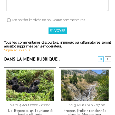
Me notifier l'arrivée de nouveaux commentaires
Tous les commentaires discourtois, injurieux ou diffamatoires seront
aussitôt supprimés par le modérateur.
Signaler un abus
<
>
DANS LA MÊME RUBRIQUE :
Mardi 4 Août 2026 - 07:00
Lundi 3 Août 2026 - 07:00
Le Rwanda, un tourisme à
France, Italie : randonnée
haute altitude
dans le Mercantour