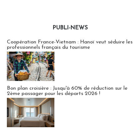
PUBLI-NEWS
Publi-news
Coopération France-Vietnam : Hanoï veut séduire les
professionnels français du tourisme
Bon plan croisière : Jusqu'à 60% de réduction sur le
2ème passager pour les départs 2026 !