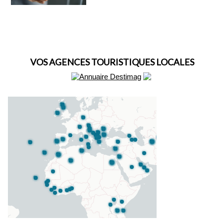
VOS AGENCES TOURISTIQUES LOCALES