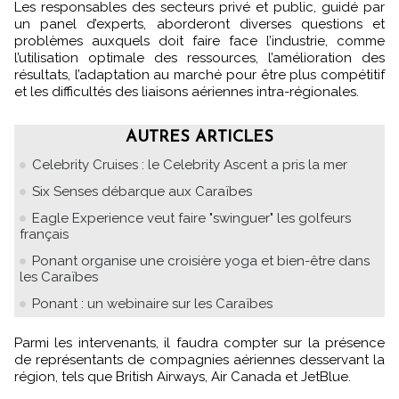
Les responsables des secteurs privé et public, guidé par
un panel d’experts, aborderont diverses questions et
problèmes auxquels doit faire face l’industrie, comme
l’utilisation optimale des ressources, l’amélioration des
résultats, l’adaptation au marché pour être plus compétitif
et les difficultés des liaisons aériennes intra-régionales.
AUTRES ARTICLES
Celebrity Cruises : le Celebrity Ascent a pris la mer
Six Senses débarque aux Caraïbes
Eagle Experience veut faire "swinguer" les golfeurs
français
Ponant organise une croisière yoga et bien-être dans
les Caraïbes
Ponant : un webinaire sur les Caraïbes
Parmi les intervenants, il faudra compter sur la présence
de représentants de compagnies aériennes desservant la
région, tels que British Airways, Air Canada et JetBlue.