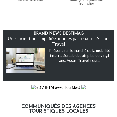
frontalier
BRAND NEWS DESTIMAG
Une formation simplifiée pour les partenaires Assur-
Travel
Présent sur le marché de la mobilité
internationale depuis plus de vingt
ans, Assur-Travel s'est...
COMMUNIQUÉS DES AGENCES
TOURISTIQUES LOCALES