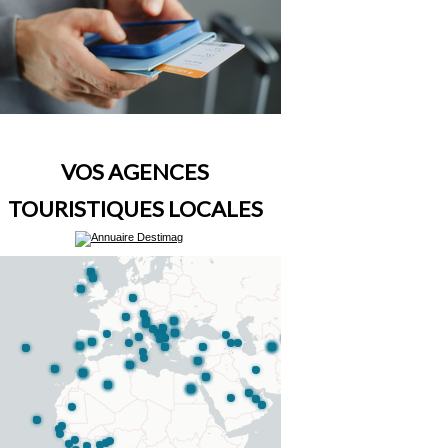
VOS AGENCES
TOURISTIQUES LOCALES