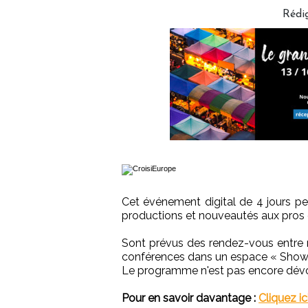
Rédi
Cet événement digital de 4 jours pe
productions et nouveautés aux pros 
Sont prévus des rendez-vous entre 
conférences dans un espace « Show
Le programme n'est pas encore dévo
Pour en savoir davantage :
Cliquez ic