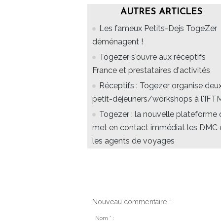
AUTRES ARTICLES
Les fameux Petits-Dejs TogeZer
déménagent !
Togezer s'ouvre aux réceptifs
France et prestataires d'activités
Réceptifs : Togezer organise deu
petit-déjeuners/workshops à l'IFT
Togezer : la nouvelle plateforme 
met en contact immédiat les DMC 
les agents de voyages
Nouveau commentaire :
Nom * :