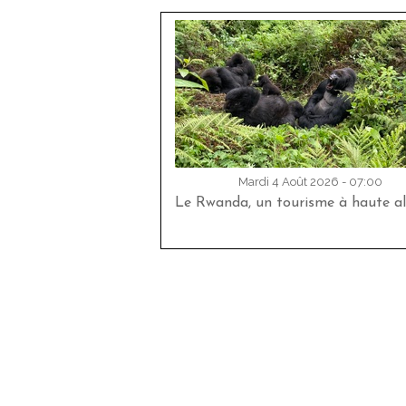
Mardi 4 Août 2026 - 07:00
Le Rwanda, un tourisme à haute al