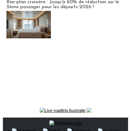
Bon plan croisière : Jusqu'à 60% de réduction sur le
2ème passager pour les départs 2026 !