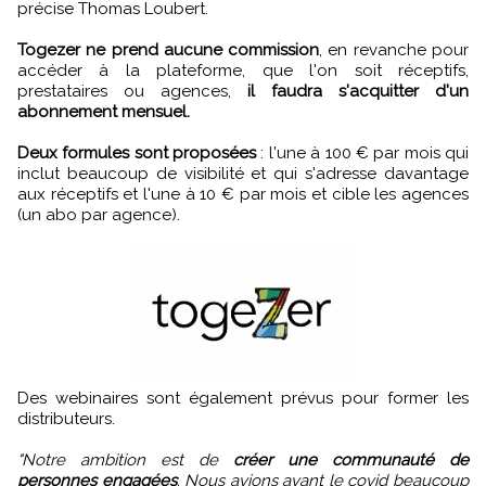
précise Thomas Loubert.
Togezer ne prend aucune commission
, en revanche pour
accéder à la plateforme, que l'on soit réceptifs,
prestataires ou agences,
il faudra s'acquitter d'un
abonnement mensuel.
Deux formules sont proposées
: l'une à 100 € par mois qui
inclut beaucoup de visibilité et qui s'adresse davantage
aux réceptifs et l'une à 10 € par mois et cible les agences
(un abo par agence).
Des webinaires sont également prévus pour former les
distributeurs.
"Notre ambition est de
créer une communauté de
personnes engagées
. Nous avions avant le covid beaucoup