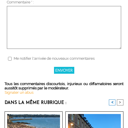
Commentaire * :
Me notifier l'arrivée de nouveaux commentaires
Tous les commentaires discourtois, injurieux ou diffamatoires seront
aussitôt supprimés par le modérateur.
Signaler un abus
<
>
DANS LA MÊME RUBRIQUE :