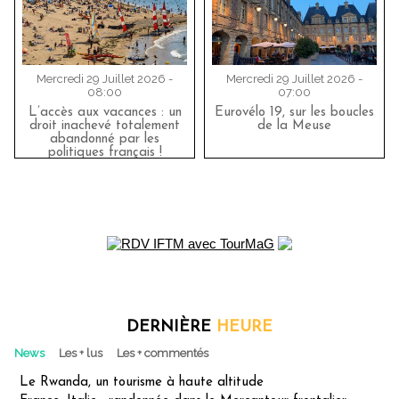
Mercredi 29 Juillet 2026 -
Mercredi 29 Juillet 2026 -
08:00
07:00
L’accès aux vacances : un
Eurovélo 19, sur les boucles
droit inachevé totalement
de la Meuse
abandonné par les
politiques français !
DERNIÈRE
HEURE
News
Les + lus
Les + commentés
Le Rwanda, un tourisme à haute altitude