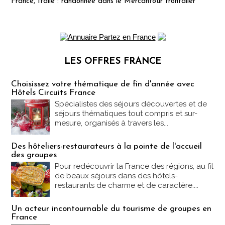
France, Italie : randonnée dans le Mercantour frontalier
LES OFFRES FRANCE
Les offres Partez en France
Choisissez votre thématique de fin d'année avec
Hôtels Circuits France
Spécialistes des séjours découvertes et de
séjours thématiques tout compris et sur-
mesure, organisés à travers les...
Des hôteliers-restaurateurs à la pointe de l'accueil
des groupes
Pour redécouvrir la France des régions, au fil
de beaux séjours dans des hôtels-
restaurants de charme et de caractère....
Un acteur incontournable du tourisme de groupes en
France