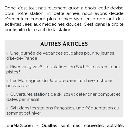
Donc, c’est tout naturellement qu’on a choisi cette devise
pour notre station. Et, cette année, nous avons décidé
d’accentuer encore plus le bien vivre en proposant des
activités liées aux médecines douces. C’est dans la droite
continuité de l’esprit de la station.
AUTRES ARTICLES
Une journée de vacances solidaires pour 30 jeunes
d'Île-de-France
Hiver 2025-2026 : les stations du Sud-Est ouvrent leurs
pistes !
Les Montagnes du Jura préparent un hiver riche en
nouveautés
Ouvertures stations de ski 2025 : calendrier complet et
dates par massif
Ski : dans les stations françaises, une fréquentation au
sommet cet hiver
TourMaG.com - Quelles sont ces nouvelles activités