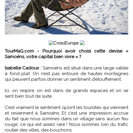
TourMaG.com - Pourquoi avoir choisi cette devise «
Samoëns, votre capital bien vivre » ?
Isabelle Cadoux :
Samoëns est situé dans une large vallée
à fond plat. On n’est pas entouré de hautes montagnes
qui peuvent parfois donner un sentiment d’étouffement.
Ici, on respire, on est dans de grands espaces et on se
sent bien tout de suite.
C’est vraiment le sentiment qu’ont les touristes qui viennent
et reviennent à Samoëns. Et c’est une impression accrue
du fait que nous sommes dans un village sans aucun feu
rouge, ce qui est assez rare ! Nous sommes loin du trafic
routier des villes, des bouchons.