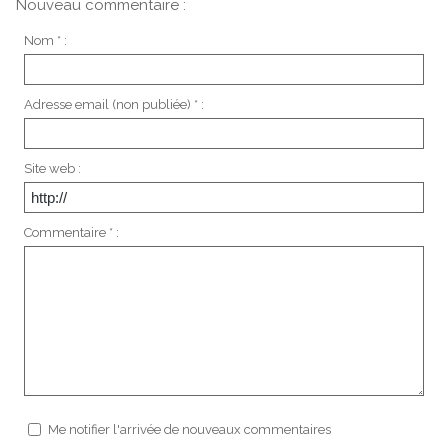
Nouveau commentaire :
Nom * :
Adresse email (non publiée) * :
Site web :
Commentaire * :
Me notifier l'arrivée de nouveaux commentaires