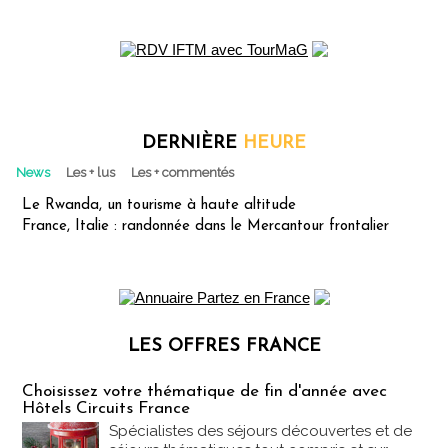
DERNIÈRE
HEURE
News
Les + lus
Les + commentés
Le Rwanda, un tourisme à haute altitude
France, Italie : randonnée dans le Mercantour frontalier
LES OFFRES FRANCE
Les offres Partez en France
Choisissez votre thématique de fin d'année avec
Hôtels Circuits France
Spécialistes des séjours découvertes et de