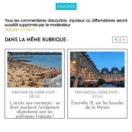
Tous les commentaires discourtois, injurieux ou diffamatoires seront
aussitôt supprimés par le modérateur.
Signaler un abus
<
>
DANS LA MÊME RUBRIQUE :
Mercredi 29 Juillet 2026 -
Mercredi 29 Juillet 2026 -
08:00
07:00
L’accès aux vacances : un
Eurovélo 19, sur les boucles
droit inachevé totalement
de la Meuse
abandonné par les
politiques français !