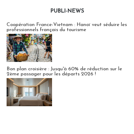
PUBLI-NEWS
Publi-news
Coopération France-Vietnam : Hanoï veut séduire les
professionnels français du tourisme
Bon plan croisière : Jusqu'à 60% de réduction sur le
2ème passager pour les départs 2026 !