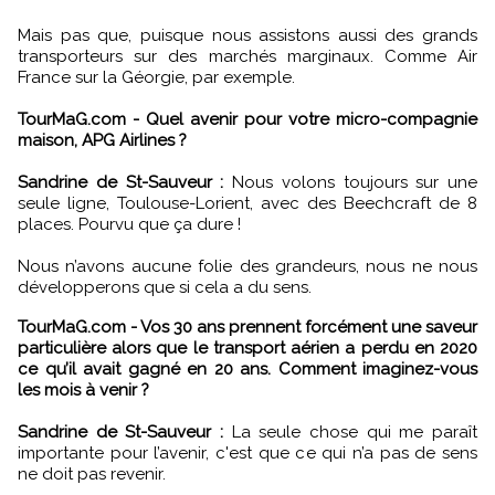
Mais pas que, puisque nous assistons aussi des grands
transporteurs sur des marchés marginaux. Comme Air
France sur la Géorgie, par exemple.
TourMaG.com - Quel avenir pour votre micro-compagnie
maison, APG Airlines ?
Sandrine de St-Sauveur :
Nous volons toujours sur une
seule ligne, Toulouse-Lorient, avec des Beechcraft de 8
places. Pourvu que ça dure !
Nous n’avons aucune folie des grandeurs, nous ne nous
développerons que si cela a du sens.
TourMaG.com - Vos 30 ans prennent forcément une saveur
particulière alors que le transport aérien a perdu en 2020
ce qu’il avait gagné en 20 ans. Comment imaginez-vous
les mois à venir ?
Sandrine de St-Sauveur :
La seule chose qui me paraît
importante pour l’avenir, c'est que ce qui n’a pas de sens
ne doit pas revenir.