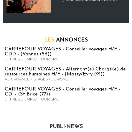
LES
ANNONCES
CARREFOUR VOYAGES - Conseiller voyages H/F -
CDD - (Vannes (56))
OFFRES D'EMPLOI TOURISME
CARREFOUR VOYAGES - Alternant(e) Chargé(e) de
ressources humaines H/F - (Massy/Evry (91))
ALTERNANCE / STAGES TOURISME
CARREFOUR VOYAGES - Conseiller voyages H/F -
CDI - (St Brice (77))
OFFRES D'EMPLOI TOURISME
PUBLI-NEWS