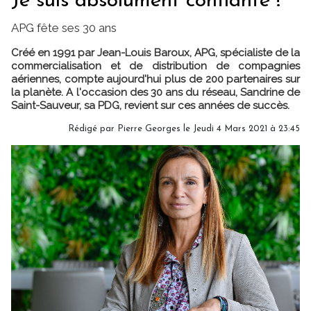
Je suis absolument confiante !"
APG fête ses 30 ans
Créé en 1991 par Jean-Louis Baroux, APG, spécialiste de la
commercialisation et de distribution de compagnies
aériennes, compte aujourd'hui plus de 200 partenaires sur
la planète. A l'occasion des 30 ans du réseau, Sandrine de
Saint-Sauveur, sa PDG, revient sur ces années de succès.
Rédigé par
Pierre Georges
le Jeudi 4 Mars 2021 à 23:45