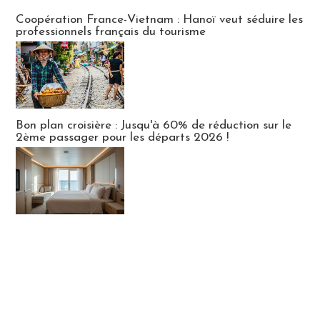
Publi-news
Coopération France-Vietnam : Hanoï veut séduire les
professionnels français du tourisme
Bon plan croisière : Jusqu'à 60% de réduction sur le
2ème passager pour les départs 2026 !