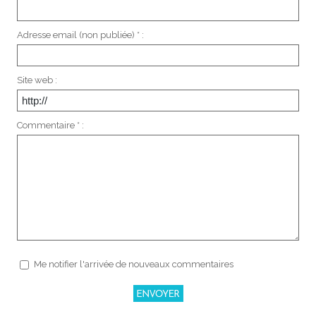
Adresse email (non publiée) * :
Site web :
Commentaire * :
Me notifier l'arrivée de nouveaux commentaires