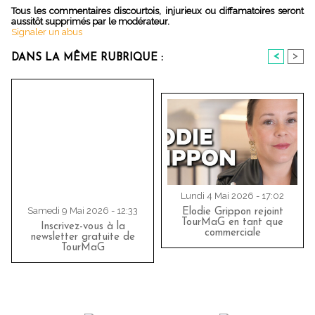
Tous les commentaires discourtois, injurieux ou diffamatoires seront
aussitôt supprimés par le modérateur.
Signaler un abus
<
>
DANS LA MÊME RUBRIQUE :
Lundi 4 Mai 2026 - 17:02
Samedi 9 Mai 2026 - 12:33
Elodie Grippon rejoint
TourMaG en tant que
Inscrivez-vous à la
commerciale
newsletter gratuite de
TourMaG