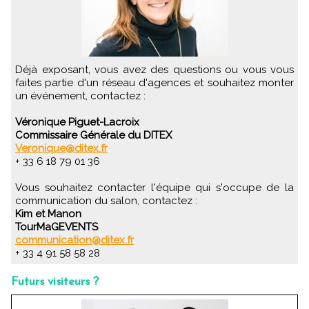
Déjà exposant, vous avez des questions ou vous vous
faites partie d'un réseau d'agences et souhaitez monter
un événement, contactez :
Véronique Piguet-Lacroix
Commissaire Générale du DITEX
Veronique@ditex.fr
+ 33 6 18 79 01 36
Vous souhaitez contacter l'équipe qui s'occupe de la
communication du salon, contactez :
Kim et Manon
TourMaGEVENTS
communication@ditex.fr
+ 33 4 91 58 58 28
Futurs visiteurs ?