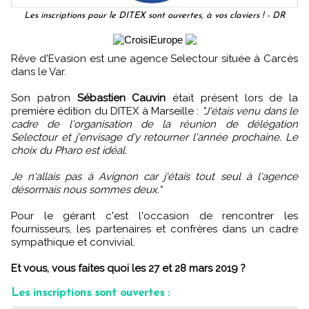
Les inscriptions pour le DITEX sont ouvertes, à vos claviers ! - DR
Rêve d'Evasion est une agence Selectour située à Carcès
dans le Var.
Son patron
Sébastien Cauvin
était présent lors de la
première édition du DITEX à Marseille :
"J'étais venu dans le
cadre de l'organisation de la réunion de délégation
Selectour et j'envisage d'y retourner l'année prochaine. Le
choix du Pharo est idéal.
Je n'allais pas à Avignon car j'étais tout seul à l'agence
désormais nous sommes deux."
Pour le gérant c'est l'occasion de rencontrer les
fournisseurs, les partenaires et confrères dans un cadre
sympathique et convivial.
Et vous, vous faites quoi les 27 et 28 mars 2019 ?
Les inscriptions sont ouvertes :