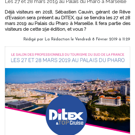
Les 27 et 28 mars 2019 au Palais du Pharo à Marseille
Déjà visiteurs en 2018, Sébastien Cauvin, gérant de Rêve
d'Evasion sera présent au DITEX, qui se tiendra les 27 et 28
mars 2019 au Palais du Pharo à Marseille. Il fera partie des
visiteurs de cette 15e édition, et vous ?
Rédigé par
La Rédaction
le Vendredi 8 Février 2019 à 11:29