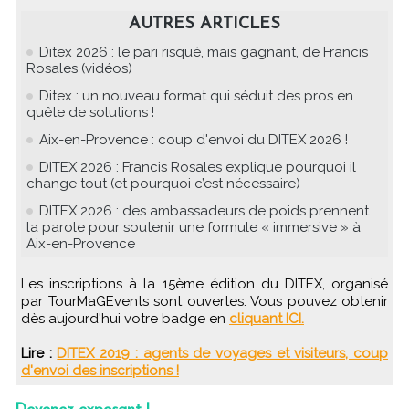
AUTRES ARTICLES
Ditex 2026 : le pari risqué, mais gagnant, de Francis
Rosales (vidéos)
Ditex : un nouveau format qui séduit des pros en
quête de solutions !
Aix-en-Provence : coup d'envoi du DITEX 2026 !
DITEX 2026 : Francis Rosales explique pourquoi il
change tout (et pourquoi c’est nécessaire)
DITEX 2026 : des ambassadeurs de poids prennent
la parole pour soutenir une formule « immersive » à
Aix-en-Provence
Les inscriptions à la 15ème édition du DITEX, organisé
par TourMaGEvents sont ouvertes. Vous pouvez obtenir
dès aujourd'hui votre badge en
cliquant ICI.
Lire :
DITEX 2019 : agents de voyages et visiteurs, coup
d'envoi des inscriptions !