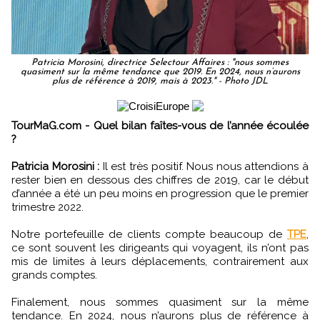
Patricia Morosini, directrice Selectour Affaires : "nous sommes
quasiment sur la même tendance que 2019. En 2024, nous n’aurons
plus de référence à 2019, mais à 2023." - Photo JDL
TourMaG.com - Quel bilan faîtes-vous de l’année écoulée
?
Patricia Morosini :
Il est très positif. Nous nous attendions à
rester bien en dessous des chiffres de 2019, car le début
d’année a été un peu moins en progression que le premier
trimestre 2022.
Notre portefeuille de clients compte beaucoup de
TPE
,
ce sont souvent les dirigeants qui voyagent, ils n’ont pas
mis de limites à leurs déplacements, contrairement aux
grands comptes.
Finalement, nous sommes quasiment sur la même
tendance. En 2024, nous n’aurons plus de référence à