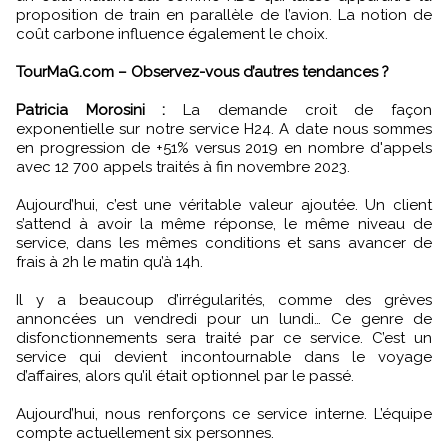
proposition de train en parallèle de l’avion. La notion de
coût carbone influence également le choix.
TourMaG.com – Observez-vous d’autres tendances ?
Patricia Morosini :
La demande croit de façon
exponentielle sur notre service H24. A date nous sommes
en progression de +51% versus 2019 en nombre d'appels
avec 12 700 appels traités à fin novembre 2023.
Aujourd’hui, c’est une véritable valeur ajoutée. Un client
s’attend à avoir la même réponse, le même niveau de
service, dans les mêmes conditions et sans avancer de
frais à 2h le matin qu’à 14h.
Il y a beaucoup d’irrégularités, comme des grèves
annoncées un vendredi pour un lundi… Ce genre de
disfonctionnements sera traité par ce service. C’est un
service qui devient incontournable dans le voyage
d’affaires, alors qu’il était optionnel par le passé.
Aujourd’hui, nous renforçons ce service interne. L’équipe
compte actuellement six personnes.