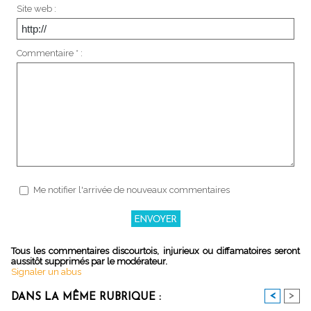
Site web :
Commentaire * :
Me notifier l'arrivée de nouveaux commentaires
Tous les commentaires discourtois, injurieux ou diffamatoires seront
aussitôt supprimés par le modérateur.
Signaler un abus
<
>
DANS LA MÊME RUBRIQUE :