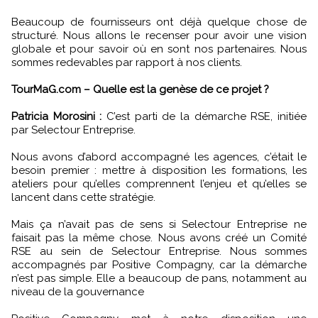
Beaucoup de fournisseurs ont déjà quelque chose de
structuré. Nous allons le recenser pour avoir une vision
globale et pour savoir où en sont nos partenaires. Nous
sommes redevables par rapport à nos clients.
TourMaG.com – Quelle est la genèse de ce projet ?
Patricia Morosini :
C’est parti de la démarche RSE, initiée
par Selectour Entreprise.
Nous avons d’abord accompagné les agences, c’était le
besoin premier : mettre à disposition les formations, les
ateliers pour qu’elles comprennent l’enjeu et qu’elles se
lancent dans cette stratégie.
Mais ça n’avait pas de sens si Selectour Entreprise ne
faisait pas la même chose. Nous avons créé un Comité
RSE au sein de Selectour Entreprise. Nous sommes
accompagnés par Positive Compagny, car la démarche
n’est pas simple. Elle a beaucoup de pans, notamment au
niveau de la gouvernance