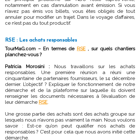
notamment en cas d’annulation avant émission. Si vous
n’avez pas émis vos billets, vous êtes obligés de tout
annuler pour modifier un trajet. Dans le voyage d’affaires,
ce n’est pas du tout productif.
RSE : Les achats responsables
TourMaG.com – En termes de
RSE
, sur quels chantiers
planchez-vous ?
Patricia Morosini :
Nous travaillons sur les achats
responsables. Une première réunion a réuni une
cinquantaine de partenaires fournisseurs, le 14 décembre
dernier. L’objectif ? Expliquer le fonctionnement de notre
démarche et de la plateforme sur laquelle ils doivent
renseigner les documents nécessaires à l’évaluation de
leur démarche
RSE
.
Une grosse partie des achats sont des achats groupe sur
lesquels nous n’avons pas vraiment la main. Nous voulons
savoir : Est-ce qu’on peut qualifier nos achats de
responsables ? C’est pour cela que nous avons initié cette
démarche.