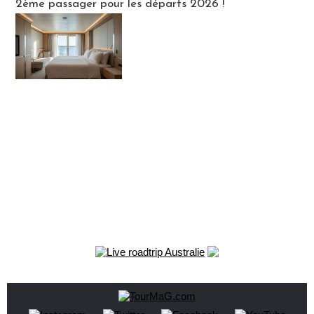
2ème passager pour les départs 2026 !