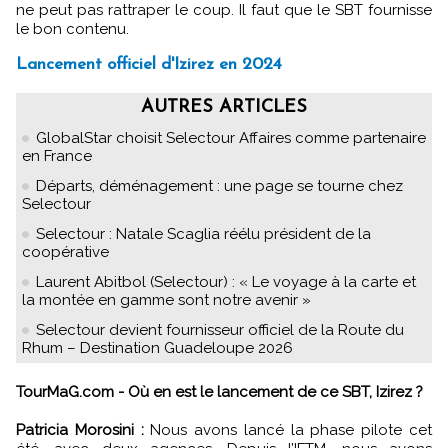
ne peut pas rattraper le coup. Il faut que le SBT fournisse
le bon contenu.
Lancement officiel d'Izirez en 2024
AUTRES ARTICLES
GlobalStar choisit Selectour Affaires comme partenaire
en France
Départs, déménagement : une page se tourne chez
Selectour
Selectour : Natale Scaglia réélu président de la
coopérative
Laurent Abitbol (Selectour) : « Le voyage à la carte et
la montée en gamme sont notre avenir »
Selectour devient fournisseur officiel de la Route du
Rhum – Destination Guadeloupe 2026
TourMaG.com - Où en est le lancement de ce SBT, Izirez ?
Patricia Morosini :
Nous avons lancé la phase pilote cet