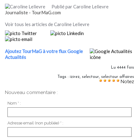
Publié par Caroline Lelievre
Journaliste - TourMaG.com
Voir tous les articles de Caroline Lelievre
Ajoutez TourMaG à votre flux Google
Actualités
Lu 4444 fois
Tags
:
izirez
,
selectour
,
selectour affaires
Notez
Nouveau commentaire :
Nom * :
Adresse email (non publiée) * :