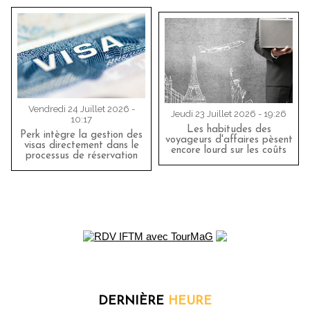
Vendredi 24 Juillet 2026 -
Jeudi 23 Juillet 2026 - 19:26
10:17
Les habitudes des
Perk intègre la gestion des
voyageurs d'affaires pèsent
visas directement dans le
encore lourd sur les coûts
processus de réservation
DERNIÈRE
HEURE