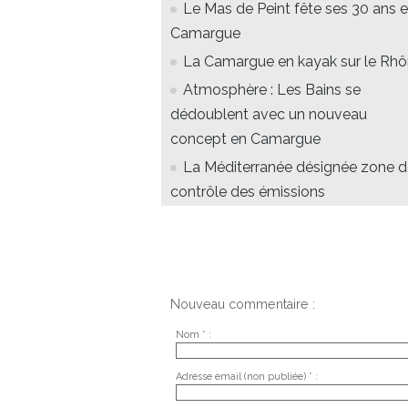
Le Mas de Peint fête ses 30 ans 
Camargue
La Camargue en kayak sur le Rh
Atmosphère : Les Bains se
dédoublent avec un nouveau
concept en Camargue
La Méditerranée désignée zone 
contrôle des émissions
Nouveau commentaire :
Nom * :
Adresse email (non publiée) * :