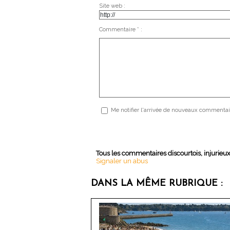
Site web :
Commentaire * :
Me notifier l'arrivée de nouveaux commentai
Tous les commentaires discourtois, injurieu
Signaler un abus
DANS LA MÊME RUBRIQUE :