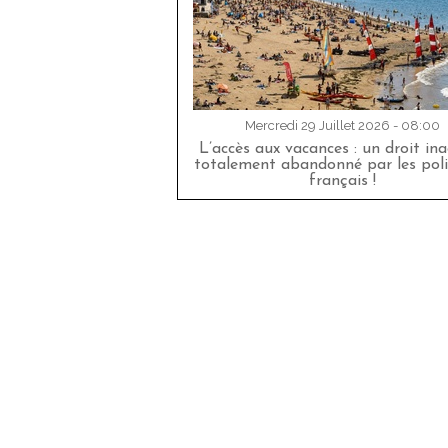
Mercredi 29 Juillet 2026 - 08:00
L’accès aux vacances : un droit in
totalement abandonné par les poli
français !