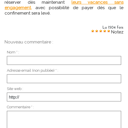
réserver dès maintenant
leurs vacances sans
engagement,
avec possibilité de payer dès que le
confinement sera levé.
Lu 1504 fois
Notez
Nouveau commentaire :
Nom * :
Adresse email (non publiée) * :
Site web :
Commentaire * :