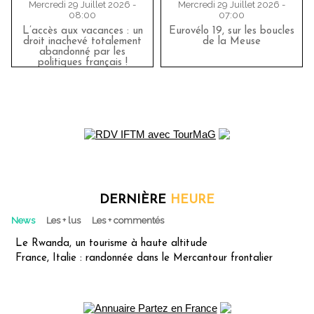
Mercredi 29 Juillet 2026 -
Mercredi 29 Juillet 2026 -
08:00
07:00
L’accès aux vacances : un
Eurovélo 19, sur les boucles
droit inachevé totalement
de la Meuse
abandonné par les
politiques français !
DERNIÈRE
HEURE
News
Les + lus
Les + commentés
Le Rwanda, un tourisme à haute altitude
France, Italie : randonnée dans le Mercantour frontalier