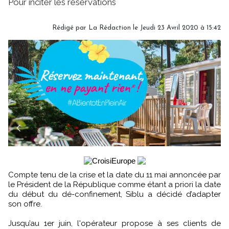
Pour inciter les réservations
Rédigé par
La Rédaction
le Jeudi 23 Avril 2020 à 15:42
Compte tenu de la crise et la date du 11 mai annoncée par
le Président de la République comme étant a priori la date
du début du dé-confinement, Siblu a décidé d’adapter
son offre.
Jusqu’au 1er juin, l'opérateur propose à ses clients de