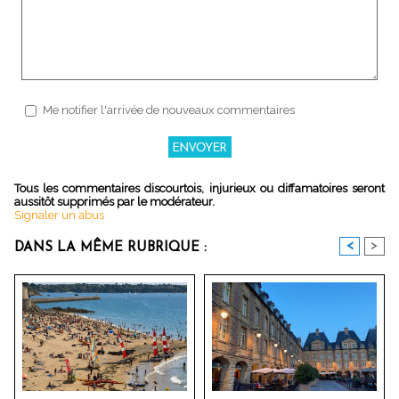
Me notifier l'arrivée de nouveaux commentaires
Tous les commentaires discourtois, injurieux ou diffamatoires seront
aussitôt supprimés par le modérateur.
Signaler un abus
<
>
DANS LA MÊME RUBRIQUE :