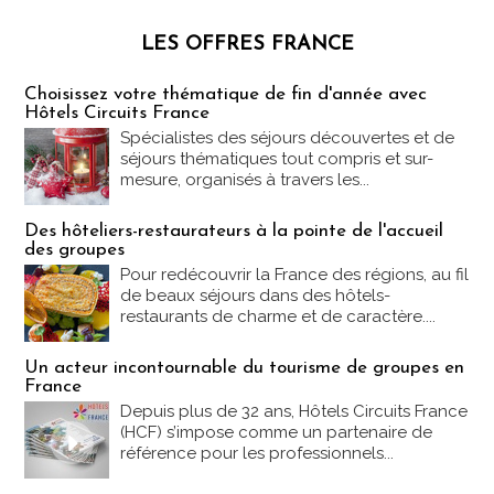
LES OFFRES FRANCE
Les offres Partez en France
Choisissez votre thématique de fin d'année avec
Hôtels Circuits France
Spécialistes des séjours découvertes et de
séjours thématiques tout compris et sur-
mesure, organisés à travers les...
Des hôteliers-restaurateurs à la pointe de l'accueil
des groupes
Pour redécouvrir la France des régions, au fil
de beaux séjours dans des hôtels-
restaurants de charme et de caractère....
Un acteur incontournable du tourisme de groupes en
France
Depuis plus de 32 ans, Hôtels Circuits France
(HCF) s’impose comme un partenaire de
référence pour les professionnels...