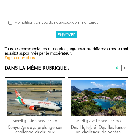
Me notifier l'arrivée de nouveaux commentaires
Tous les commentaires discourtois, injurieux ou diffamatoires seront
aussitôt supprimés par le modérateur.
Signaler un abus
<
>
DANS LA MÊME RUBRIQUE :
Mardi 9 Juin 2026 - 11:20
Jeudi 9 Avril 2026 - 11:00
Kenya Airways prolonge son
Des Hôtels & Des Îles lance
challenge dédié aux
un challenge de ventes