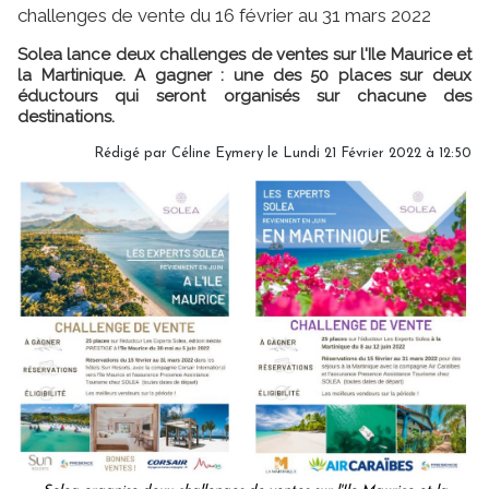
challenges de vente du 16 février au 31 mars 2022
Solea lance deux challenges de ventes sur l'Ile Maurice et
la Martinique. A gagner : une des 50 places sur deux
éductours qui seront organisés sur chacune des
destinations.
Rédigé par
Céline Eymery
le Lundi 21 Février 2022 à 12:50