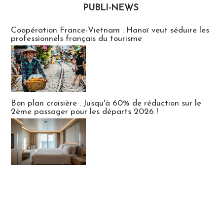
PUBLI-NEWS
Publi-news
Coopération France-Vietnam : Hanoï veut séduire les
professionnels français du tourisme
Bon plan croisière : Jusqu'à 60% de réduction sur le
2ème passager pour les départs 2026 !