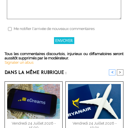
Me notifier l'arrivée de nouveaux commentaires
Tous les commentaires discourtois, injurieux ou diffamatoires seront
aussitôt supprimés par le modérateur.
Signaler un abus
<
>
DANS LA MÊME RUBRIQUE :
Vendredi 24 Juillet 2026 -
Vendredi 24 Juillet 2026 -
15:00
12:01