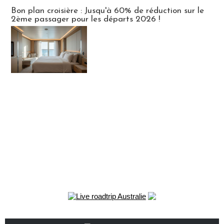
Bon plan croisière : Jusqu'à 60% de réduction sur le
2ème passager pour les départs 2026 !