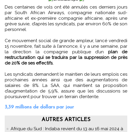
Des centaines de vols ont été annulés ces derniers jours
par South African Airways, compagnie nationale sud-
africaine et ex-première compagnie africaine, après une
grève suivie, d’après les syndicats, par environ 60% de son
personnel.
Ce mouvement social de grande ampleur, lancé vendredi
15 novembre, fait suite à l’annonce, il y a une semaine, par
la direction la compagnie publique d’un
plan de
restructuration qui se traduira par la suppression de près
de 20% de ses effectifs.
Les syndicats demandent le maintien de leurs emplois ces
prochaines années ainsi que des augmentations de
salaires de 8%. La SAA, qui maintient sa proposition
d’augmentation de 5,9%, assure que les discussions se
poursuivent pour trouver un terrain d’entente.
3,39 millions de dollars par jour
AUTRES ARTICLES
Afrique du Sud : Indaba revient du 13 au 16 mai 2024 à