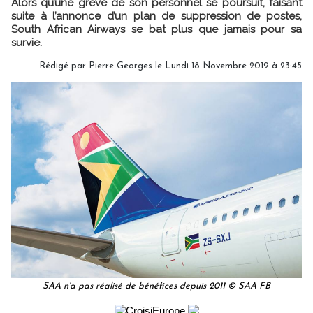
Alors qu’une grève de son personnel se poursuit, faisant
suite à l’annonce d’un plan de suppression de postes,
South African Airways se bat plus que jamais pour sa
survie.
Rédigé par
Pierre Georges
le Lundi 18 Novembre 2019 à 23:45
SAA n'a pas réalisé de bénéfices depuis 2011 © SAA FB