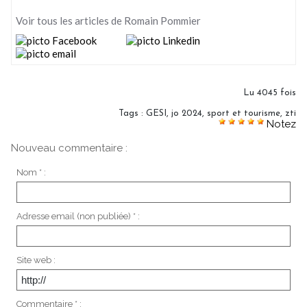
Voir tous les articles de Romain Pommier
Lu 4045 fois
Tags
:
GESI
,
jo 2024
,
sport et tourisme
,
zti
Notez
Nouveau commentaire :
Nom * :
Adresse email (non publiée) * :
Site web :
Commentaire * :