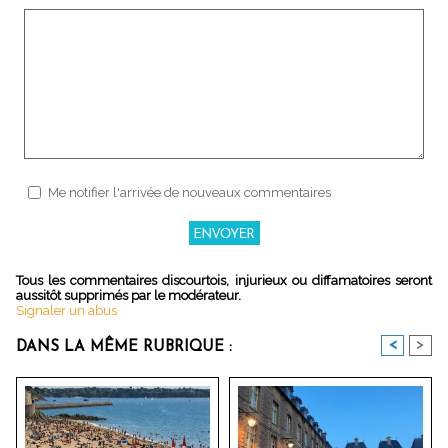
Me notifier l'arrivée de nouveaux commentaires
Tous les commentaires discourtois, injurieux ou diffamatoires seront
aussitôt supprimés par le modérateur.
Signaler un abus
<
>
DANS LA MÊME RUBRIQUE :