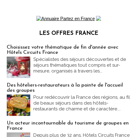
LES OFFRES FRANCE
Les offres Partez en France
Choisissez votre thématique de fin d'année avec
Hôtels Circuits France
Spécialistes des séjours découvertes et de
séjours thématiques tout compris et sur-
mesure, organisés à travers les...
Des hôteliers-restaurateurs à la pointe de l'accueil
des groupes
Pour redécouvrir la France des régions, au fil
de beaux séjours dans des hôtels-
restaurants de charme et de caractère....
Un acteur incontournable du tourisme de groupes en
France
Depuis plus de 32 ans, Hôtels Circuits France