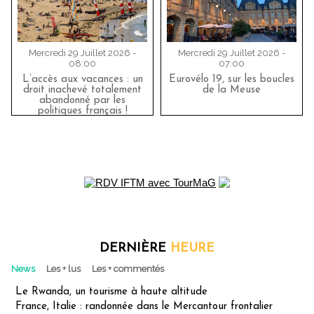
Mercredi 29 Juillet 2026 -
Mercredi 29 Juillet 2026 -
08:00
07:00
L’accès aux vacances : un
Eurovélo 19, sur les boucles
droit inachevé totalement
de la Meuse
abandonné par les
politiques français !
DERNIÈRE
HEURE
News
Les + lus
Les + commentés
Le Rwanda, un tourisme à haute altitude
France, Italie : randonnée dans le Mercantour frontalier