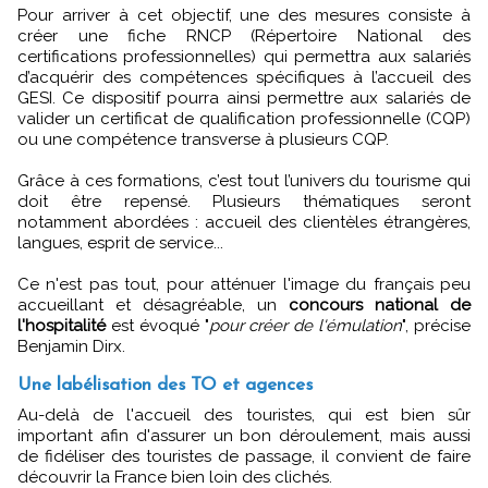
Pour arriver à cet objectif, une des mesures consiste à
créer une fiche RNCP (Répertoire National des
certifications professionnelles) qui permettra aux salariés
d’acquérir des compétences spécifiques à l’accueil des
GESI. Ce dispositif pourra ainsi permettre aux salariés de
valider un certificat de qualification professionnelle (CQP)
ou une compétence transverse à plusieurs CQP.
Grâce à ces formations, c’est tout l’univers du tourisme qui
doit être repensé. Plusieurs thématiques seront
notamment abordées : accueil des clientèles étrangères,
langues, esprit de service...
Ce n'est pas tout, pour atténuer l'image du français peu
accueillant et désagréable, un
concours national de
l'hospitalité
est évoqué "
pour créer de l'émulation
", précise
Benjamin Dirx.
Une labélisation des TO et agences
Au-delà de l'accueil des touristes, qui est bien sûr
important afin d'assurer un bon déroulement, mais aussi
de fidéliser des touristes de passage, il convient de faire
découvrir la France bien loin des clichés.