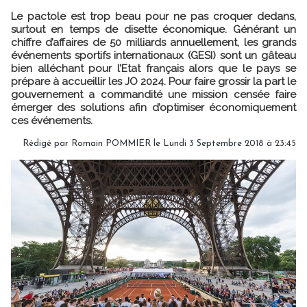
Le pactole est trop beau pour ne pas croquer dedans,
surtout en temps de disette économique. Générant un
chiffre d’affaires de 50 milliards annuellement, les grands
événements sportifs internationaux (GESI) sont un gâteau
bien alléchant pour l’Etat français alors que le pays se
prépare à accueillir les JO 2024. Pour faire grossir la part le
gouvernement a commandité une mission censée faire
émerger des solutions afin d’optimiser économiquement
ces événements.
Rédigé par
Romain POMMIER
le Lundi 3 Septembre 2018 à 23:45