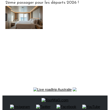
2ème passager pour les départs 2026 !