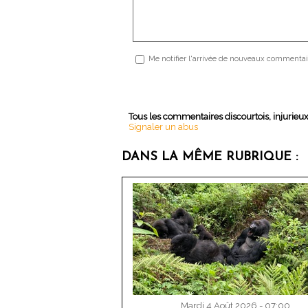
Me notifier l'arrivée de nouveaux commentai
Tous les commentaires discourtois, injurieu
Signaler un abus
DANS LA MÊME RUBRIQUE :
Mardi 4 Août 2026 - 07:00