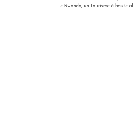
Le Rwanda, un tourisme à haute al