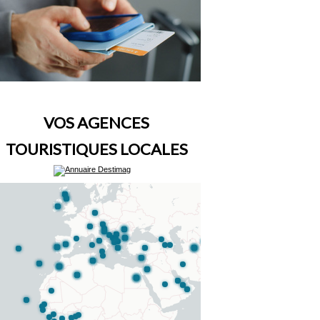
VOS AGENCES
TOURISTIQUES LOCALES