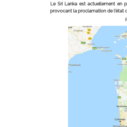
Le Sri Lanka est actuellement en p
provocant la proclamation de l'état 