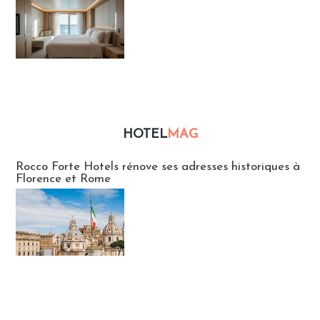
HOTEL
MAG
Hébergement
Rocco Forte Hotels rénove ses adresses historiques à
Florence et Rome