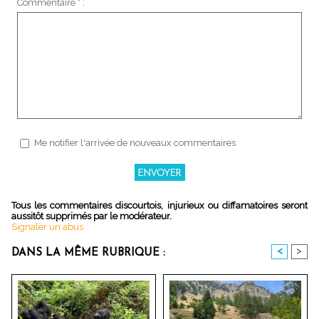
Commentaire * :
Me notifier l'arrivée de nouveaux commentaires
Tous les commentaires discourtois, injurieux ou diffamatoires seront
aussitôt supprimés par le modérateur.
Signaler un abus
<
>
DANS LA MÊME RUBRIQUE :