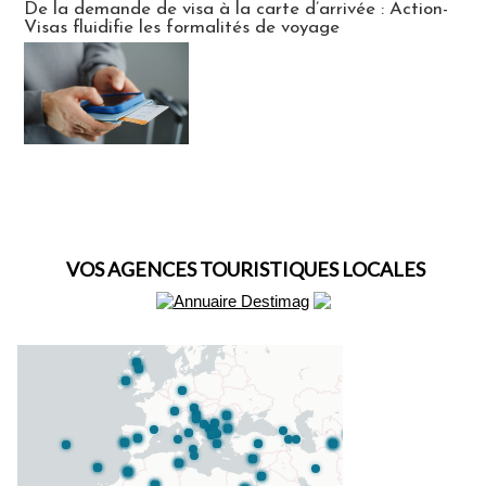
De la demande de visa à la carte d’arrivée : Action-
Visas fluidifie les formalités de voyage
VOS AGENCES TOURISTIQUES LOCALES