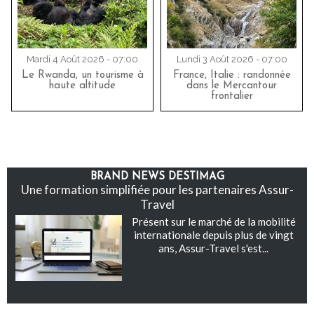
Mardi 4 Août 2026 - 07:00
Lundi 3 Août 2026 - 07:00
Le Rwanda, un tourisme à
France, Italie : randonnée
haute altitude
dans le Mercantour
frontalier
BRAND NEWS DESTIMAG
Une formation simplifiée pour les partenaires Assur-
Travel
Présent sur le marché de la mobilité
internationale depuis plus de vingt
ans, Assur-Travel s'est...