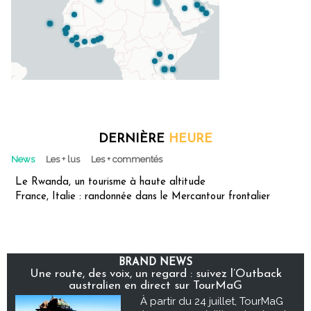
DERNIÈRE
HEURE
News
Les + lus
Les + commentés
Le Rwanda, un tourisme à haute altitude
France, Italie : randonnée dans le Mercantour frontalier
BRAND NEWS
Une route, des voix, un regard : suivez l’Outback
australien en direct sur TourMaG
À partir du 24 juillet, TourMaG