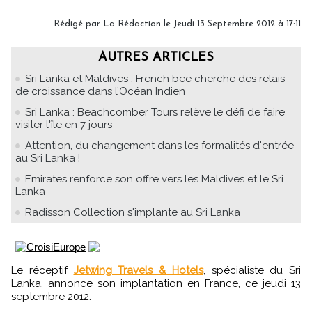
Rédigé par
La Rédaction
le Jeudi 13 Septembre 2012 à 17:11
AUTRES ARTICLES
Sri Lanka et Maldives : French bee cherche des relais
de croissance dans l’Océan Indien
Sri Lanka : Beachcomber Tours relève le défi de faire
visiter l'île en 7 jours
Attention, du changement dans les formalités d'entrée
au Sri Lanka !
Emirates renforce son offre vers les Maldives et le Sri
Lanka
Radisson Collection s'implante au Sri Lanka
Le réceptif
Jetwing Travels & Hotels
, spécialiste du Sri
Lanka, annonce son implantation en France, ce jeudi 13
septembre 2012.