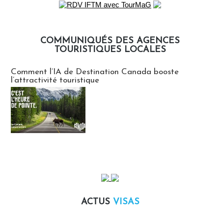
COMMUNIQUÉS DES AGENCES
TOURISTIQUES LOCALES
Communiqués des agences touristiques locales
Comment l’IA de Destination Canada booste
l’attractivité touristique
ACTUS
VISAS
Actus Visas