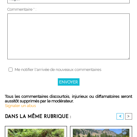
Commentaire * :
Me notifier l'arrivée de nouveaux commentaires
Tous les commentaires discourtois, injurieux ou diffamatoires seront
aussitôt supprimés par le modérateur.
Signaler un abus
<
>
DANS LA MÊME RUBRIQUE :