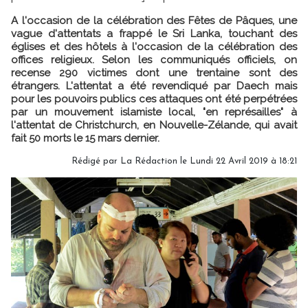
A l'occasion de la célébration des Fêtes de Pâques, une
vague d'attentats a frappé le Sri Lanka, touchant des
églises et des hôtels à l'occasion de la célébration des
offices religieux. Selon les communiqués officiels, on
recense 290 victimes dont une trentaine sont des
étrangers. L'attentat a été revendiqué par Daech mais
pour les pouvoirs publics ces attaques ont été perpétrées
par un mouvement islamiste local, "en représailles" à
l'attentat de Christchurch, en Nouvelle-Zélande, qui avait
fait 50 morts le 15 mars dernier.
Rédigé par
La Rédaction
le Lundi 22 Avril 2019 à 18:21