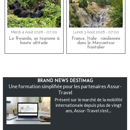
Mardi 4 Août 2026 - 07:00
Lundi 3 Août 2026 - 07:00
Le Rwanda, un tourisme à
France, Italie : randonnée
haute altitude
dans le Mercantour
frontalier
BRAND NEWS DESTIMAG
Une formation simplifiée pour les partenaires Assur-
Travel
Présent sur le marché de la mobilité
internationale depuis plus de vingt
ans, Assur-Travel s'est...