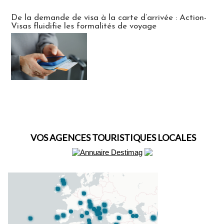
Actus Visas
De la demande de visa à la carte d’arrivée : Action-
Visas fluidifie les formalités de voyage
VOS AGENCES TOURISTIQUES LOCALES