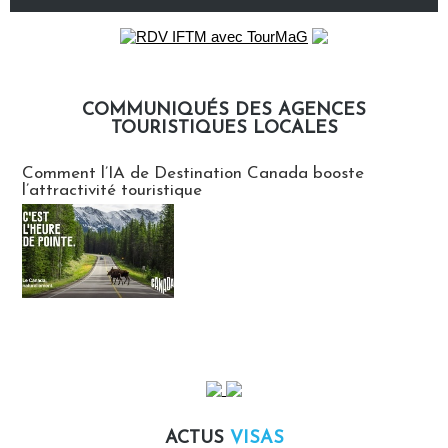
COMMUNIQUÉS DES AGENCES
TOURISTIQUES LOCALES
Communiqués des agences touristiques locales
Comment l’IA de Destination Canada booste
l’attractivité touristique
ACTUS
VISAS