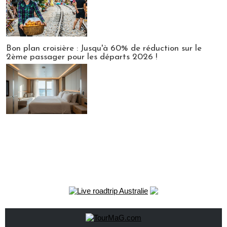
Bon plan croisière : Jusqu'à 60% de réduction sur le
2ème passager pour les départs 2026 !