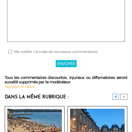
Me notifier l'arrivée de nouveaux commentaires
Tous les commentaires discourtois, injurieux ou diffamatoires seront
aussitôt supprimés par le modérateur.
Signaler un abus
<
>
DANS LA MÊME RUBRIQUE :