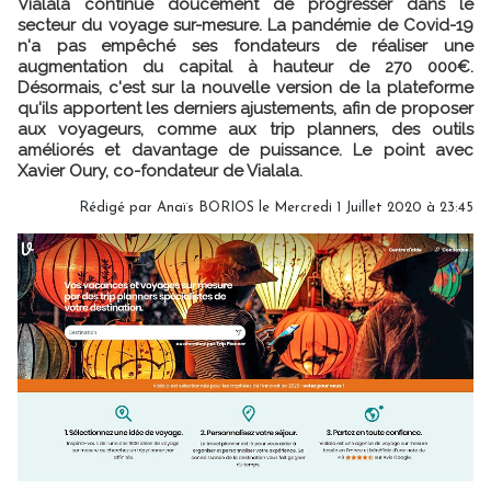
Vialala continue doucement de progresser dans le
secteur du voyage sur-mesure. La pandémie de Covid-19
n'a pas empêché ses fondateurs de réaliser une
augmentation du capital à hauteur de 270 000€.
Désormais, c'est sur la nouvelle version de la plateforme
qu'ils apportent les derniers ajustements, afin de proposer
aux voyageurs, comme aux trip planners, des outils
améliorés et davantage de puissance. Le point avec
Xavier Oury, co-fondateur de Vialala.
Rédigé par
Anaïs BORIOS
le Mercredi 1 Juillet 2020 à 23:45