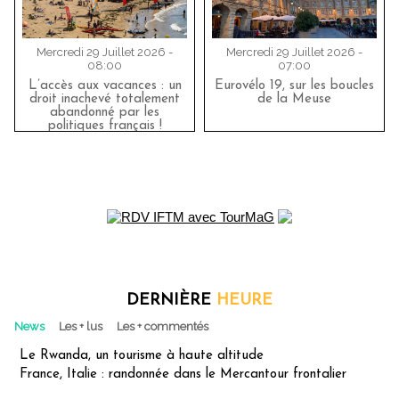
Mercredi 29 Juillet 2026 -
Mercredi 29 Juillet 2026 -
08:00
07:00
L’accès aux vacances : un
Eurovélo 19, sur les boucles
droit inachevé totalement
de la Meuse
abandonné par les
politiques français !
DERNIÈRE
HEURE
News
Les + lus
Les + commentés
Le Rwanda, un tourisme à haute altitude
France, Italie : randonnée dans le Mercantour frontalier