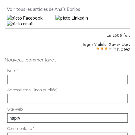
Voir tous les articles de Anaïs Borios
Lu 2808 fois
Tags
:
Vialala
,
Xavier Oury
Notez
Nouveau commentaire :
Nom * :
Adresse email (non publiée) * :
Site web :
Commentaire * :