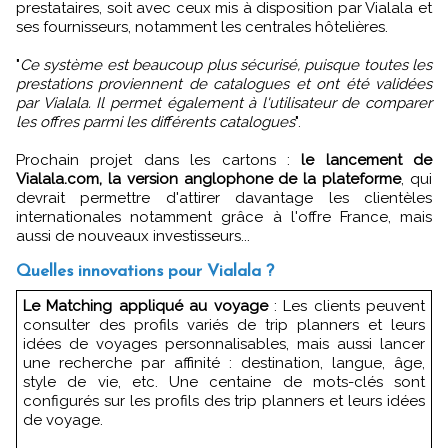
prestataires, soit avec ceux mis à disposition par Vialala et
ses fournisseurs, notamment les centrales hôtelières.
"
Ce système est beaucoup plus sécurisé, puisque toutes les
prestations proviennent de catalogues et ont été validées
par Vialala. Il permet également à l'utilisateur de comparer
les offres parmi les différents catalogues
".
Prochain projet dans les cartons :
le lancement de
Vialala.com, la version anglophone de la plateforme
, qui
devrait permettre d'attirer davantage les clientèles
internationales notamment grâce à l'offre France, mais
aussi de nouveaux investisseurs...
Quelles innovations pour Vialala ?
Le Matching appliqué au voyage
: Les clients peuvent
consulter des profils variés de trip planners et leurs
idées de voyages personnalisables, mais aussi lancer
une recherche par affinité : destination, langue, âge,
style de vie, etc. Une centaine de mots-clés sont
configurés sur les profils des trip planners et leurs idées
de voyage.