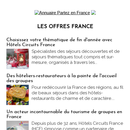
LES OFFRES FRANCE
Les offres Partez en France
Choisissez votre thématique de fin d'année avec
Hôtels Circuits France
Spécialistes des séjours découvertes et de
séjours thématiques tout compris et sur-
mesure, organisés à travers les...
Des hôteliers-restaurateurs à la pointe de l'accueil
des groupes
Pour redécouvrir la France des régions, au fil
de beaux séjours dans des hôtels-
restaurants de charme et de caractère....
Un acteur incontournable du tourisme de groupes en
France
Depuis plus de 32 ans, Hôtels Circuits France
(HCF) s’impose comme un partenaire de