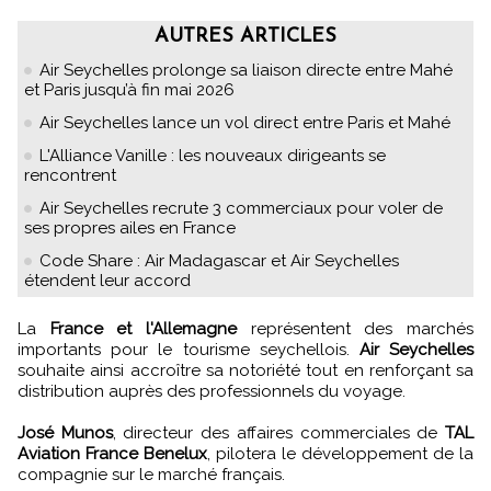
AUTRES ARTICLES
Air Seychelles prolonge sa liaison directe entre Mahé
et Paris jusqu’à fin mai 2026
Air Seychelles lance un vol direct entre Paris et Mahé
L'Alliance Vanille : les nouveaux dirigeants se
rencontrent
Air Seychelles recrute 3 commerciaux pour voler de
ses propres ailes en France
Code Share : Air Madagascar et Air Seychelles
étendent leur accord
La
France et l'Allemagne
représentent des marchés
importants pour le tourisme seychellois.
Air Seychelles
souhaite ainsi accroître sa notoriété tout en renforçant sa
distribution auprès des professionnels du voyage.
José Munos
, directeur des affaires commerciales de
TAL
Aviation France Benelux
, pilotera le développement de la
compagnie sur le marché français.