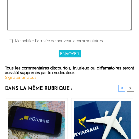
Me notifier l'arrivée de nouveaux commentaires
Tous les commentaires discourtois, injurieux ou diffamatoires seront
aussitôt supprimés par le modérateur.
Signaler un abus
<
>
DANS LA MÊME RUBRIQUE :