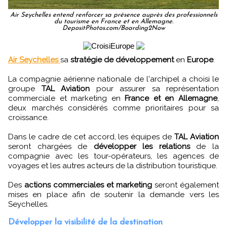
Air Seychelles entend renforcer sa présence auprès des professionnels
du tourisme en France et en Allemagne.
DepositPhotos.com/Boarding2Now
Air Seychelles
sa
stratégie de développement
en
Europe
.
La compagnie aérienne nationale de l'archipel a choisi le
groupe
TAL Aviation
pour assurer sa représentation
commerciale et marketing en
France et en Allemagne
,
deux marchés considérés comme prioritaires pour sa
croissance.
Dans le cadre de cet accord, les équipes de
TAL Aviation
seront chargées de
développer les relations
de la
compagnie avec les tour-opérateurs, les agences de
voyages et les autres acteurs de la distribution touristique.
Des
actions commerciales et marketing
seront également
mises en place afin de soutenir la demande vers les
Seychelles.
Développer la visibilité de la destination