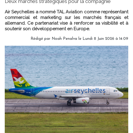
Deux marchés stratégiques pour la compagnie
Air Seychelles a nommé TAL Aviation comme représentant
commercial et marketing sur les marchés français et
allemand. Ce partenariat vise à renforcer sa visibilité et à
soutenir son développement en Europe.
Rédigé par
Noah Penalva
le Lundi 8 Juin 2026 à 14:09