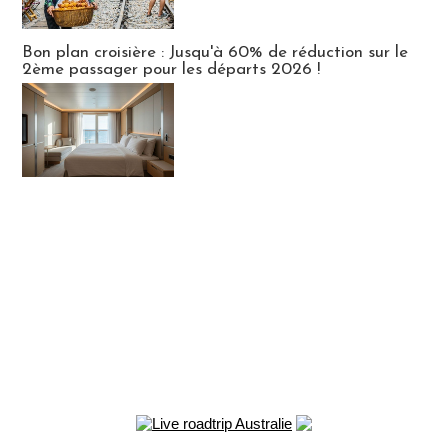
Bon plan croisière : Jusqu'à 60% de réduction sur le
2ème passager pour les départs 2026 !