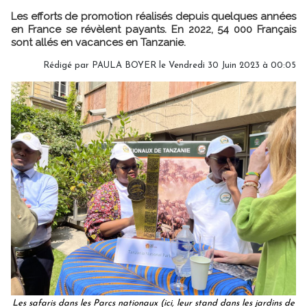
Les efforts de promotion réalisés depuis quelques années
en France se révèlent payants. En 2022, 54 000 Français
sont allés en vacances en Tanzanie.
Rédigé par
PAULA BOYER
le Vendredi 30 Juin 2023 à 00:05
Les safaris dans les Parcs nationaux (ici, leur stand dans les jardins de