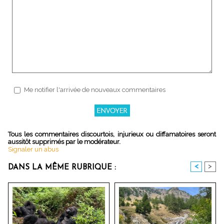
Me notifier l'arrivée de nouveaux commentaires
Tous les commentaires discourtois, injurieux ou diffamatoires seront
aussitôt supprimés par le modérateur.
Signaler un abus
<
>
DANS LA MÊME RUBRIQUE :