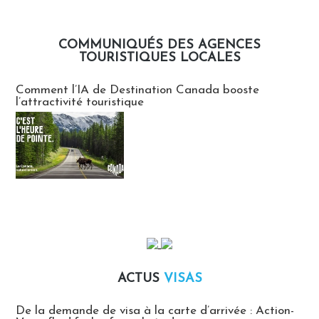
COMMUNIQUÉS DES AGENCES
TOURISTIQUES LOCALES
Communiqués des agences touristiques locales
Comment l’IA de Destination Canada booste
l’attractivité touristique
ACTUS
VISAS
Actus Visas
De la demande de visa à la carte d’arrivée : Action-