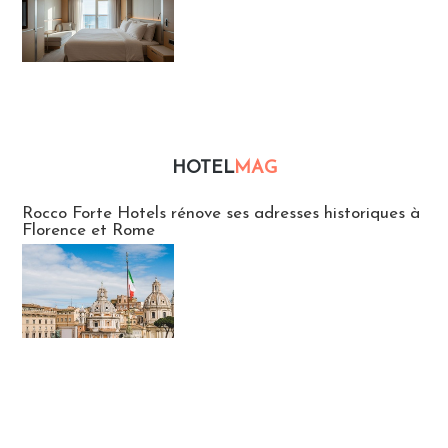
HOTEL
MAG
Hébergement
Rocco Forte Hotels rénove ses adresses historiques à
Florence et Rome