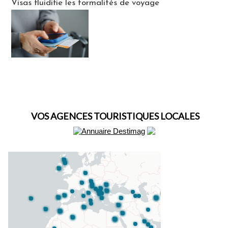
Visas fluidifie les formalités de voyage
VOS AGENCES TOURISTIQUES LOCALES