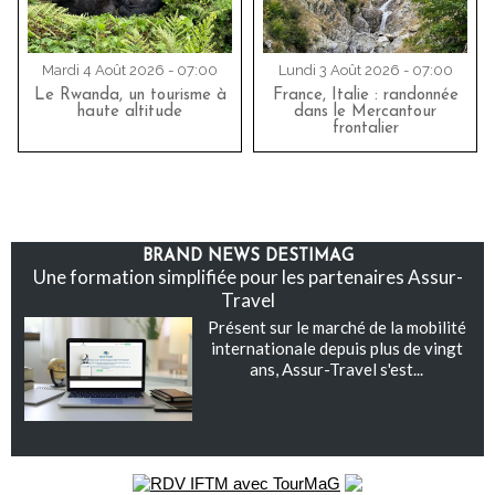
Mardi 4 Août 2026 - 07:00
Lundi 3 Août 2026 - 07:00
Le Rwanda, un tourisme à
France, Italie : randonnée
haute altitude
dans le Mercantour
frontalier
BRAND NEWS DESTIMAG
Une formation simplifiée pour les partenaires Assur-
Travel
Présent sur le marché de la mobilité
internationale depuis plus de vingt
ans, Assur-Travel s'est...