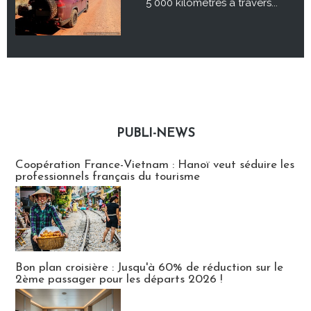
5 000 kilomètres à travers...
PUBLI-NEWS
Publi-news
Coopération France-Vietnam : Hanoï veut séduire les
professionnels français du tourisme
Bon plan croisière : Jusqu'à 60% de réduction sur le
2ème passager pour les départs 2026 !