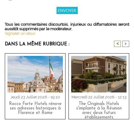
Tous les commentaires discourtois, injurieux ou diffamatoires seront
aussitôt supprimés par le modérateur.
Signaler un abus
<
>
DANS LA MÊME RUBRIQUE :
Jeudi 23 Juillet 2026 - 19:10
Mercredi 22 Juillet 2026 - 12:13
Rocco Forte Hotels rénove
The Originals Hotels
ses adresses historiques à
s'implante à la Réunion
Florence et Rome
avec deux futurs
établissements