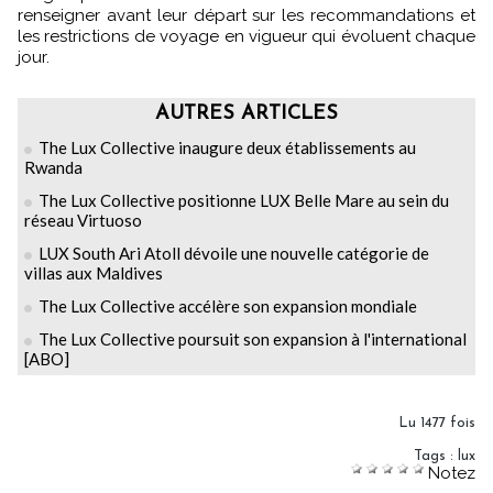
renseigner avant leur départ sur les recommandations et
les restrictions de voyage en vigueur qui évoluent chaque
jour.
AUTRES ARTICLES
The Lux Collective inaugure deux établissements au
Rwanda
The Lux Collective positionne LUX Belle Mare au sein du
réseau Virtuoso
LUX South Ari Atoll dévoile une nouvelle catégorie de
villas aux Maldives
The Lux Collective accélère son expansion mondiale
The Lux Collective poursuit son expansion à l'international
[ABO]
Lu 1477 fois
Tags
:
lux
Notez