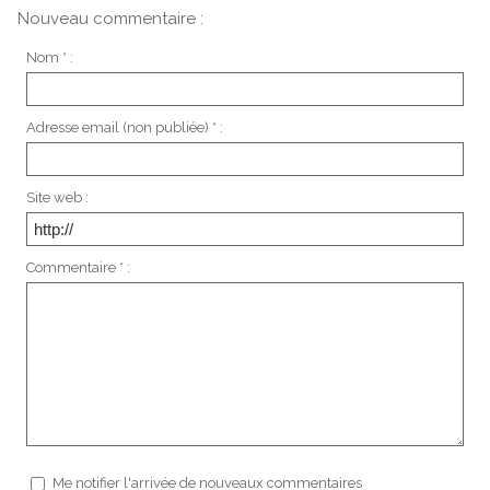
Nouveau commentaire :
Nom * :
Adresse email (non publiée) * :
Site web :
Commentaire * :
Me notifier l'arrivée de nouveaux commentaires