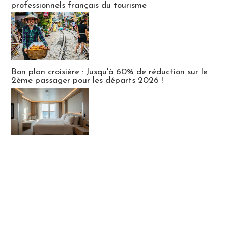
professionnels français du tourisme
Bon plan croisière : Jusqu'à 60% de réduction sur le
2ème passager pour les départs 2026 !