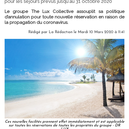
pour les séjours prévus jusqu'au 31 octobre 2020
Le groupe The Lux Collective assouplit sa politique
d’annulation pour toute nouvelle réservation en raison de
la propagation du coronavirus.
Rédigé par
La Rédaction
le Mardi 10 Mars 2020 à 11:41
Ces nouvelles facilités prennent effet immédiatement et est applicable
sur toutes les réservations de toutes les propriétés du groupe - DR