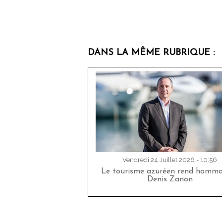
DANS LA MÊME RUBRIQUE :
Vendredi 24 Juillet 2026 - 10:56
Le tourisme azuréen rend homm
Denis Zanon