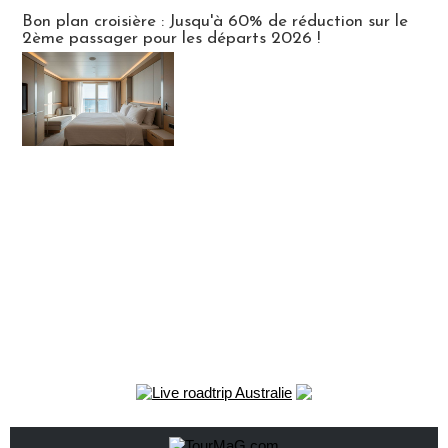
Bon plan croisière : Jusqu'à 60% de réduction sur le
2ème passager pour les départs 2026 !