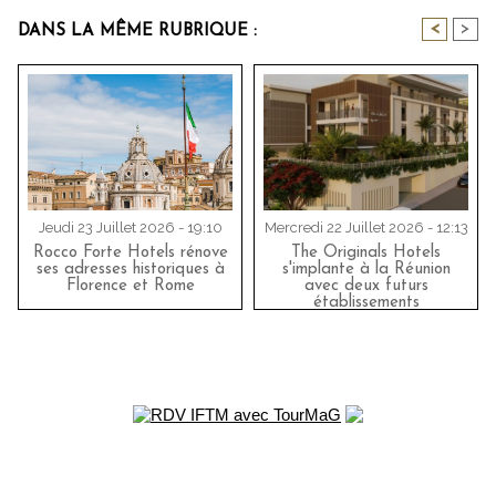
<
>
DANS LA MÊME RUBRIQUE :
Jeudi 23 Juillet 2026 - 19:10
Mercredi 22 Juillet 2026 - 12:13
Rocco Forte Hotels rénove
The Originals Hotels
ses adresses historiques à
s'implante à la Réunion
Florence et Rome
avec deux futurs
établissements