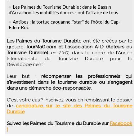
Les Palmes du Tourisme Durable : dans le Bassin
d’Arcachon, les mobilités douces sont l'affaire de tous
Antibes : la tortue caouanne, "star" de l'hôtel du Cap-
Eden-Roc
Les Palmes du Tourisme Durable
ont été créées par le
groupe
TourMaG.com et l'association ATD (Acteurs du
Tourisme Durable)
en 2017, dans le cadre de l'Année
Internationale du Tourisme Durable pour le
Développement.
Leur but :
récompenser les professionnels qui
s'investissent dans le tourisme durable ou s'engagent
dans une démarche éco-responsable.
C'est votre cas ? Inscrivez-vous en remplissant le dossier
de
candidature sur le site des Palmes du Tourisme
Durable
Suivez les Palmes du Tourisme du Durable sur
Facebook
!