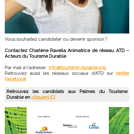
Vous souhaitez candidater ou devenir sponsor ?
Contactez Charlène Ravella Animatrice de réseau. ATD –
Acteurs du Tourisme Durable
Par mail à l'adresse :
info@tourisme-durable.org
Retrouvez aussi les réseaux sociaux d'ATD sur
twitter
Facebook
Retrouvez les candidats aux Palmes du Tourisme
Durable en
cliquant ICI