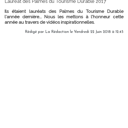
Lauréat des Palmes du Tourisme Durable 2017
Ils étaient lauréats des Palmes du Tourisme Durable
l'année dernière... Nous les mettons à l'honneur cette
année au travers de vidéos inspirationnelles.
Rédigé par
La Rédaction
le Vendredi 22 Juin 2018 à 12:45