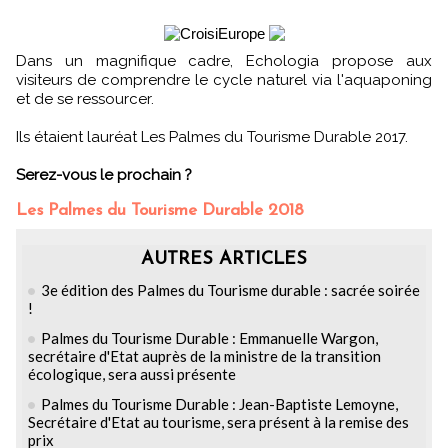
Dans un magnifique cadre, Echologia propose aux
visiteurs de comprendre le cycle naturel via l'aquaponing
et de se ressourcer.
Ils étaient lauréat Les Palmes du Tourisme Durable 2017.
Serez-vous le prochain ?
Les Palmes du Tourisme Durable 2018
AUTRES ARTICLES
3e édition des Palmes du Tourisme durable : sacrée soirée
!
Palmes du Tourisme Durable : Emmanuelle Wargon,
secrétaire d'Etat auprès de la ministre de la transition
écologique, sera aussi présente
Palmes du Tourisme Durable : Jean-Baptiste Lemoyne,
Secrétaire d'Etat au tourisme, sera présent à la remise des
prix