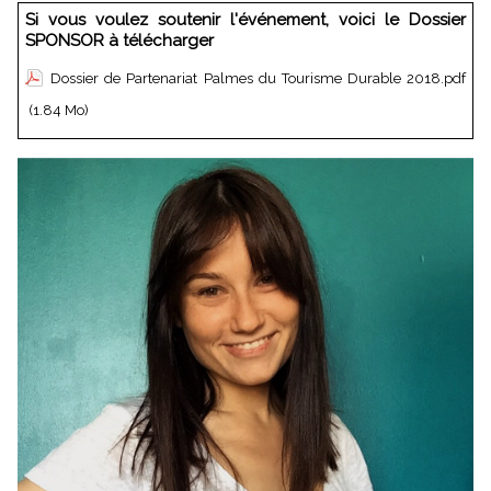
Si vous voulez soutenir l'événement, voici le Dossier
SPONSOR à télécharger
Dossier de Partenariat Palmes du Tourisme Durable 2018.pdf
(1.84 Mo)