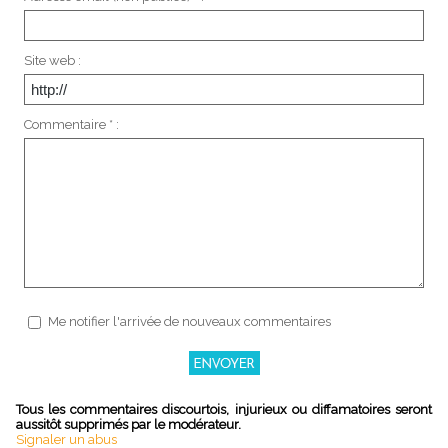
Site web :
Commentaire * :
Me notifier l'arrivée de nouveaux commentaires
Tous les commentaires discourtois, injurieux ou diffamatoires seront
aussitôt supprimés par le modérateur.
Signaler un abus